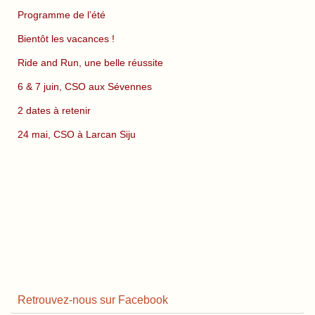
Programme de l’été
Bientôt les vacances !
Ride and Run, une belle réussite
6 & 7 juin, CSO aux Sévennes
2 dates à retenir
24 mai, CSO à Larcan Siju
Retrouvez-nous sur Facebook