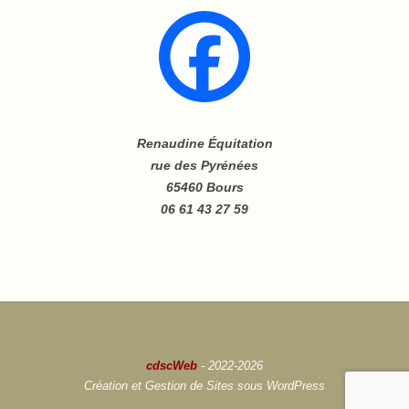
Renaudine Équitation
rue des Pyrénées
65460 Bours
06 61 43 27 59
cdscWeb
- 2022-2026
Création et Gestion de Sites sous WordPress