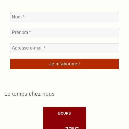
Le temps chez nous