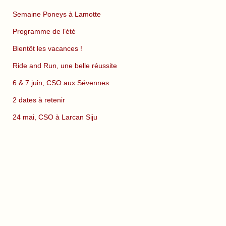
Semaine Poneys à Lamotte
Programme de l’été
Bientôt les vacances !
Ride and Run, une belle réussite
6 & 7 juin, CSO aux Sévennes
2 dates à retenir
24 mai, CSO à Larcan Siju