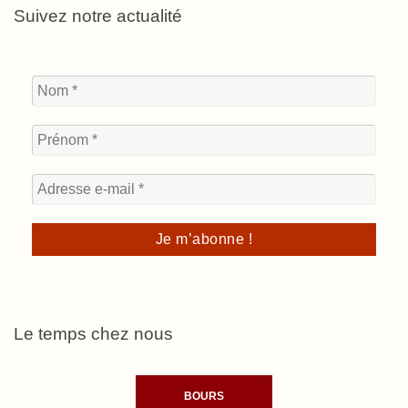
Suivez notre actualité
Le temps chez nous