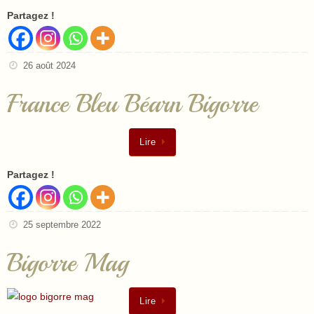
Partagez !
26 août 2024
France Bleu Béarn Bigorre
Lire
Partagez !
25 septembre 2022
Bigorre Mag
Lire