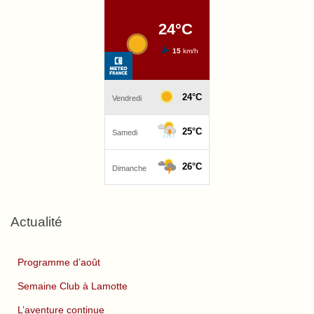
Actualité
Programme d’août
Semaine Club à Lamotte
L’aventure continue