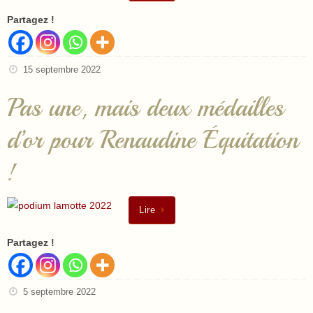
Partagez !
15 septembre 2022
Pas une, mais deux médailles
d’or pour Renaudine Équitation
!
Lire
Partagez !
5 septembre 2022