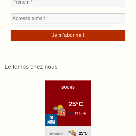
Le temps chez nous