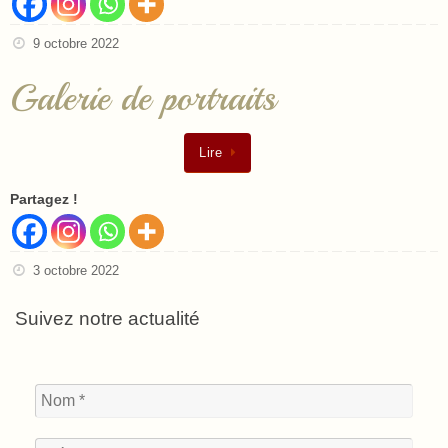
9 octobre 2022
Galerie de portraits
Lire
Partagez !
3 octobre 2022
Suivez notre actualité