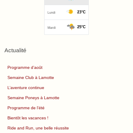
Actualité
Programme d’août
Semaine Club à Lamotte
L’aventure continue
Semaine Poneys à Lamotte
Programme de l’été
Bientôt les vacances !
Ride and Run, une belle réussite