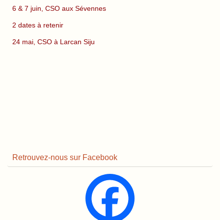
6 & 7 juin, CSO aux Sévennes
2 dates à retenir
24 mai, CSO à Larcan Siju
Retrouvez-nous sur Facebook