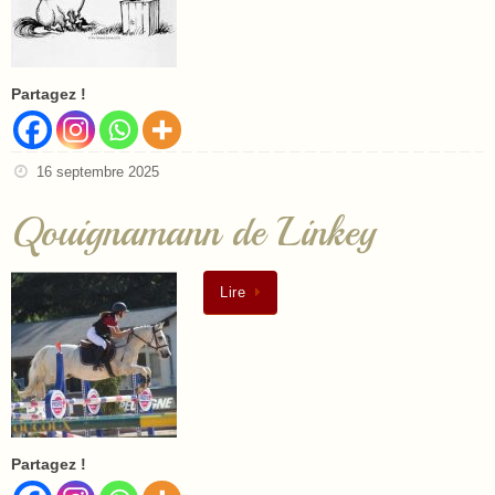
Partagez !
16 septembre 2025
Qouignamann de Linkey
Lire
Partagez !