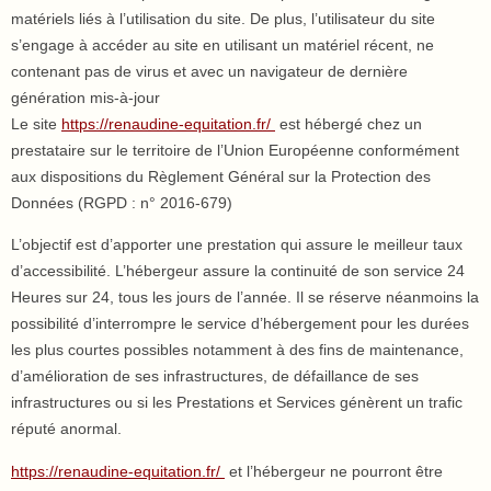
matériels liés à l’utilisation du site. De plus, l’utilisateur du site
s’engage à accéder au site en utilisant un matériel récent, ne
contenant pas de virus et avec un navigateur de dernière
génération mis-à-jour
Le site
https://renaudine-equitation.fr/
est hébergé chez un
prestataire sur le territoire de l’Union Européenne conformément
aux dispositions du Règlement Général sur la Protection des
Données (RGPD : n° 2016-679)
L’objectif est d’apporter une prestation qui assure le meilleur taux
d’accessibilité. L’hébergeur assure la continuité de son service 24
Heures sur 24, tous les jours de l’année. Il se réserve néanmoins la
possibilité d’interrompre le service d’hébergement pour les durées
les plus courtes possibles notamment à des fins de maintenance,
d’amélioration de ses infrastructures, de défaillance de ses
infrastructures ou si les Prestations et Services génèrent un trafic
réputé anormal.
https://renaudine-equitation.fr/
et l’hébergeur ne pourront être