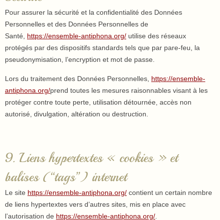
Pour assurer la sécurité et la confidentialité des Données
Personnelles et des Données Personnelles de
Santé,
https://ensemble-antiphona.org/
utilise des réseaux
protégés par des dispositifs standards tels que par pare-feu, la
pseudonymisation, l’encryption et mot de passe.
Lors du traitement des Données Personnelles,
https://ensemble-
antiphona.org/
prend toutes les mesures raisonnables visant à les
protéger contre toute perte, utilisation détournée, accès non
autorisé, divulgation, altération ou destruction.
9. Liens hypertextes « cookies » et
balises (“tags”) internet
Le site
https://ensemble-antiphona.org/
contient un certain nombre
de liens hypertextes vers d’autres sites, mis en place avec
l’autorisation de
https://ensemble-antiphona.org/
.