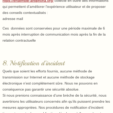
https://ensemble-antiphona.org/
collecte en outre des informations
qui permettent d’améliorer l’expérience utilisateur et de proposer
des conseils contextualisés :
adresse mail
Ces données sont conservées pour une période maximale de 6
mois après interruption de communication mois après la fin de la
relation contractuelle
8. Notification d’incident
Quels que soient les efforts fournis, aucune méthode de
transmission sur Internet et aucune méthode de stockage
électronique n’est complètement sûre. Nous ne pouvons en
conséquence pas garantir une sécurité absolue.
Si nous prenions connaissance d’une brèche de la sécurité, nous
avertirions les utilisateurs concernés afin qu’ils puissent prendre les
mesures appropriées. Nos procédures de notification d’incident