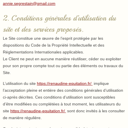
annie.segrestain@gmail.com
2. Conditions générales d’utilisation du
site et des services proposés.
Le Site constitue une œuvre de l’esprit protégée par les
dispositions du Code de la Propriété Intellectuelle et des
Réglementations Internationales applicables.
Le Client ne peut en aucune manière réutiliser, céder ou exploiter
pour son propre compte tout ou partie des éléments ou travaux du
Site.
L’utilisation du site
https://renaudine-equitation.fr/
implique
l’acceptation pleine et entière des conditions générales d’utilisation
ci-après décrites. Ces conditions d’utilisation sont susceptibles
d’être modifiées ou complétées à tout moment, les utilisateurs du
site
https://renaudine-equitation.fr/
sont donc invités à les consulter
de manière régulière.