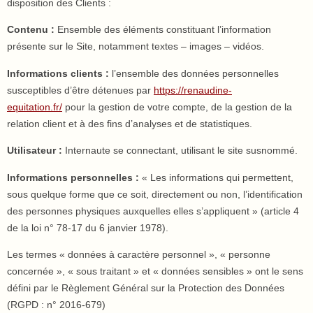
disposition des Clients :
Contenu :
Ensemble des éléments constituant l’information
présente sur le Site, notamment textes – images – vidéos.
Informations clients :
l’ensemble des données personnelles
susceptibles d’être détenues par
https://renaudine-
equitation.fr/
pour la gestion de votre compte, de la gestion de la
relation client et à des fins d’analyses et de statistiques.
Utilisateur :
Internaute se connectant, utilisant le site susnommé.
Informations personnelles :
« Les informations qui permettent,
sous quelque forme que ce soit, directement ou non, l’identification
des personnes physiques auxquelles elles s’appliquent » (article 4
de la loi n° 78-17 du 6 janvier 1978).
Les termes « données à caractère personnel », « personne
concernée », « sous traitant » et « données sensibles » ont le sens
défini par le Règlement Général sur la Protection des Données
(RGPD : n° 2016-679)