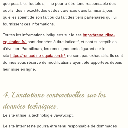
que possible. Toutefois, il ne pourra être tenu responsable des
oublis, des inexactitudes et des carences dans la mise à jour,
qu’elles soient de son fait ou du fait des tiers partenaires qui lui
fournissent ces informations.
Toutes les informations indiquées sur le site
https://renaudine-
equitation.fr/
sont données à titre indicatif, et sont susceptibles
d’évoluer. Par ailleurs, les renseignements figurant sur le
site
https://renaudine-equitation.fr/
ne sont pas exhaustifs. Ils sont
donnés sous réserve de modifications ayant été apportées depuis
leur mise en ligne.
4. Limitations contractuelles sur les
données techniques.
Le site utilise la technologie JavaScript.
Le site Internet ne pourra être tenu responsable de dommages