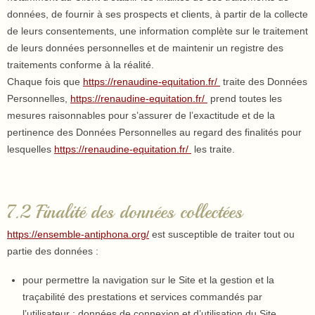
données, de fournir à ses prospects et clients, à partir de la collecte
de leurs consentements, une information complète sur le traitement
de leurs données personnelles et de maintenir un registre des
traitements conforme à la réalité.
Chaque fois que
https://renaudine-equitation.fr/
traite des Données
Personnelles,
https://renaudine-equitation.fr/
prend toutes les
mesures raisonnables pour s’assurer de l’exactitude et de la
pertinence des Données Personnelles au regard des finalités pour
lesquelles
https://renaudine-equitation.fr/
les traite.
7.2 Finalité des données collectées
https://ensemble-antiphona.org/
est susceptible de traiter tout ou
partie des données :
pour permettre la navigation sur le Site et la gestion et la
traçabilité des prestations et services commandés par
l’utilisateur : données de connexion et d’utilisation du Site,