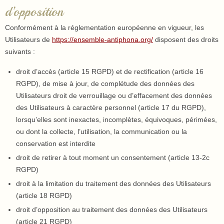
d’opposition
Conformément à la réglementation européenne en vigueur, les
Utilisateurs de
https://ensemble-antiphona.org/
disposent des droits
suivants :
droit d’accès (article 15 RGPD) et de rectification (article 16
RGPD), de mise à jour, de complétude des données des
Utilisateurs droit de verrouillage ou d’effacement des données
des Utilisateurs à caractère personnel (article 17 du RGPD),
lorsqu’elles sont inexactes, incomplètes, équivoques, périmées,
ou dont la collecte, l’utilisation, la communication ou la
conservation est interdite
droit de retirer à tout moment un consentement (article 13-2c
RGPD)
droit à la limitation du traitement des données des Utilisateurs
(article 18 RGPD)
droit d’opposition au traitement des données des Utilisateurs
(article 21 RGPD)