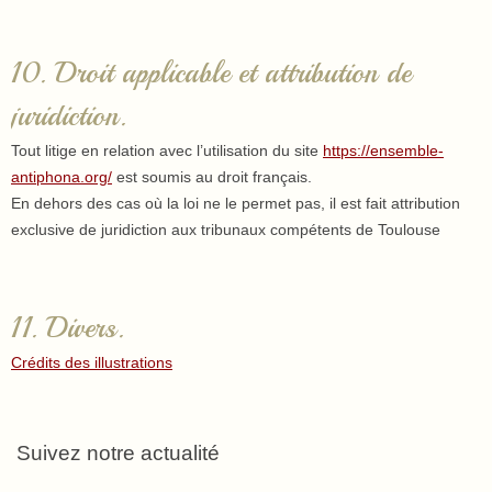
10. Droit applicable et attribution de
juridiction.
Tout litige en relation avec l’utilisation du site
https://ensemble-
antiphona.org/
est soumis au droit français.
En dehors des cas où la loi ne le permet pas, il est fait attribution
exclusive de juridiction aux tribunaux compétents de Toulouse
11. Divers.
Crédits des illustrations
Suivez notre actualité