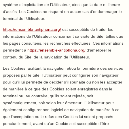
système d’exploitation de l’Utilisateur, ainsi que la date et l’heure
d’accès. Les Cookies ne risquent en aucun cas d’endommager le
terminal de l’Utilisateur.
https://ensemble-antiphona.org/
est susceptible de traiter les
informations de l’Utilisateur concernant sa visite du Site, telles que
les pages consultées, les recherches effectuées. Ces informations
permettent à
https://ensemble-antiphona.org/
d’améliorer le
contenu du Site, de la navigation de l’Utilisateur.
Les Cookies facilitant la navigation et/ou la fourniture des services
proposés par le Site, l’Utilisateur peut configurer son navigateur
pour qu’il lui permette de décider s’il souhaite ou non les accepter
de manière à ce que des Cookies soient enregistrés dans le
terminal ou, au contraire, qu’ils soient rejetés, soit
systématiquement, soit selon leur émetteur. L’Utilisateur peut
également configurer son logiciel de navigation de manière à ce
que l’acceptation ou le refus des Cookies lui soient proposés
ponctuellement, avant qu’un Cookie soit susceptible d’être