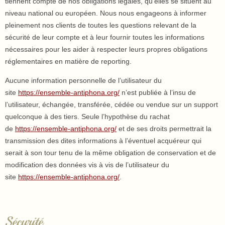
tiennent compte de nos obligations légales, qu’elles se situent au
niveau national ou européen. Nous nous engageons à informer
pleinement nos clients de toutes les questions relevant de la
sécurité de leur compte et à leur fournir toutes les informations
nécessaires pour les aider à respecter leurs propres obligations
réglementaires en matière de reporting.
Aucune information personnelle de l’utilisateur du
site
https://ensemble-antiphona.org/
n’est publiée à l’insu de
l’utilisateur, échangée, transférée, cédée ou vendue sur un support
quelconque à des tiers. Seule l’hypothèse du rachat
de
https://ensemble-antiphona.org/
et de ses droits permettrait la
transmission des dites informations à l’éventuel acquéreur qui
serait à son tour tenu de la même obligation de conservation et de
modification des données vis à vis de l’utilisateur du
site
https://ensemble-antiphona.org/
.
Sécurité