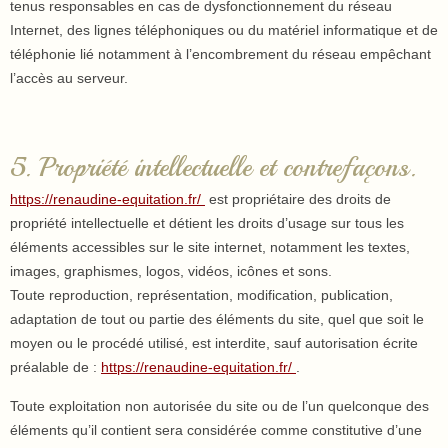
tenus responsables en cas de dysfonctionnement du réseau
Internet, des lignes téléphoniques ou du matériel informatique et de
téléphonie lié notamment à l’encombrement du réseau empêchant
l’accès au serveur.
5. Propriété intellectuelle et contrefaçons.
https://renaudine-equitation.fr/
est propriétaire des droits de
propriété intellectuelle et détient les droits d’usage sur tous les
éléments accessibles sur le site internet, notamment les textes,
images, graphismes, logos, vidéos, icônes et sons.
Toute reproduction, représentation, modification, publication,
adaptation de tout ou partie des éléments du site, quel que soit le
moyen ou le procédé utilisé, est interdite, sauf autorisation écrite
préalable de :
https://renaudine-equitation.fr/
.
Toute exploitation non autorisée du site ou de l’un quelconque des
éléments qu’il contient sera considérée comme constitutive d’une