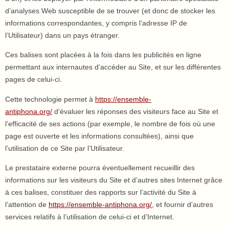
d’analyses Web susceptible de se trouver (et donc de stocker les
informations correspondantes, y compris l’adresse IP de
l’Utilisateur) dans un pays étranger.
Ces balises sont placées à la fois dans les publicités en ligne
permettant aux internautes d’accéder au Site, et sur les différentes
pages de celui-ci.
Cette technologie permet à
https://ensemble-
antiphona.org/
d’évaluer les réponses des visiteurs face au Site et
l’efficacité de ses actions (par exemple, le nombre de fois où une
page est ouverte et les informations consultées), ainsi que
l’utilisation de ce Site par l’Utilisateur.
Le prestataire externe pourra éventuellement recueillir des
informations sur les visiteurs du Site et d’autres sites Internet grâce
à ces balises, constituer des rapports sur l’activité du Site à
l’attention de
https://ensemble-antiphona.org/
, et fournir d’autres
services relatifs à l’utilisation de celui-ci et d’Internet.