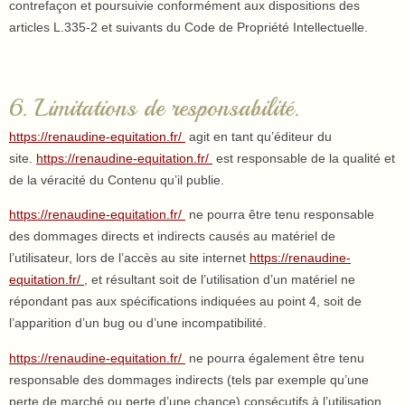
contrefaçon et poursuivie conformément aux dispositions des
articles L.335-2 et suivants du Code de Propriété Intellectuelle.
6. Limitations de responsabilité.
https://renaudine-equitation.fr/
agit en tant qu’éditeur du
site.
https://renaudine-equitation.fr/
est responsable de la qualité et
de la véracité du Contenu qu’il publie.
https://renaudine-equitation.fr/
ne pourra être tenu responsable
des dommages directs et indirects causés au matériel de
l’utilisateur, lors de l’accès au site internet
https://renaudine-
equitation.fr/
, et résultant soit de l’utilisation d’un matériel ne
répondant pas aux spécifications indiquées au point 4, soit de
l’apparition d’un bug ou d’une incompatibilité.
https://renaudine-equitation.fr/
ne pourra également être tenu
responsable des dommages indirects (tels par exemple qu’une
perte de marché ou perte d’une chance) consécutifs à l’utilisation