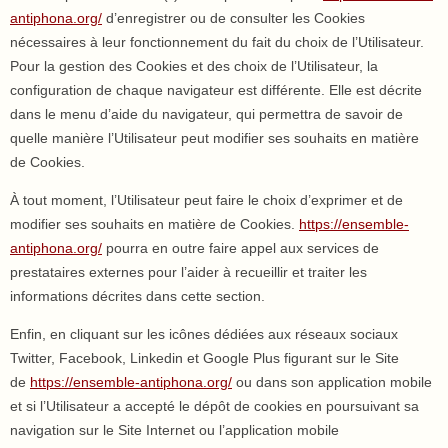
antiphona.org/
d’enregistrer ou de consulter les Cookies
nécessaires à leur fonctionnement du fait du choix de l’Utilisateur.
Pour la gestion des Cookies et des choix de l’Utilisateur, la
configuration de chaque navigateur est différente. Elle est décrite
dans le menu d’aide du navigateur, qui permettra de savoir de
quelle manière l’Utilisateur peut modifier ses souhaits en matière
de Cookies.
À tout moment, l’Utilisateur peut faire le choix d’exprimer et de
modifier ses souhaits en matière de Cookies.
https://ensemble-
antiphona.org/
pourra en outre faire appel aux services de
prestataires externes pour l’aider à recueillir et traiter les
informations décrites dans cette section.
Enfin, en cliquant sur les icônes dédiées aux réseaux sociaux
Twitter, Facebook, Linkedin et Google Plus figurant sur le Site
de
https://ensemble-antiphona.org/
ou dans son application mobile
et si l’Utilisateur a accepté le dépôt de cookies en poursuivant sa
navigation sur le Site Internet ou l’application mobile