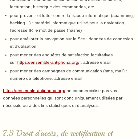
facturation, historique des commandes, etc.
pour prévenir et lutter contre la fraude informatique (spamming,
hacking…) : matériel informatique utilisé pour la navigation,
l’adresse IP, le mot de passe (hashé)
pour améliorer la navigation sur le Site : données de connexion
et d’utilisation
pour mener des enquêtes de satisfaction facultatives
sur
https://ensemble-antiphona.org/
: adresse email
pour mener des campagnes de communication (sms, mail) :
numéro de téléphone, adresse email
https://ensemble-antiphona.org/
ne commercialise pas vos
données personnelles qui sont donc uniquement utilisées par
nécessité ou à des fins statistiques et d’analyses.
7.3 Droit d’accès, de rectification et