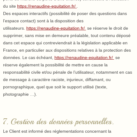
du site
https://renaudine-equitation.fr/
.
Des espaces interactifs (possibilité de poser des questions dans
l’espace contact) sont à la disposition des
utilisateurs.
https://renaudine-equitation.fr/
se réserve le droit de
supprimer, sans mise en demeure préalable, tout contenu déposé
dans cet espace qui contreviendrait à la législation applicable en
France, en particulier aux dispositions relatives à la protection des
données. Le cas échéant,
https://renaudine-equitation.fr/
se
réserve également la possibilité de mettre en cause la
responsabilité civile et/ou pénale de l’utilisateur, notamment en cas
de message à caractère raciste, injurieux, diffamant, ou
pornographique, quel que soit le support utilisé (texte,
photographie …).
7. Gestion des données personnelles.
Le Client est informé des réglementations concernant la