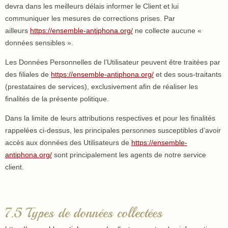
devra dans les meilleurs délais informer le Client et lui
communiquer les mesures de corrections prises. Par
ailleurs
https://ensemble-antiphona.org/
ne collecte aucune «
données sensibles ».
Les Données Personnelles de l’Utilisateur peuvent être traitées par
des filiales de
https://ensemble-antiphona.org/
et des sous-traitants
(prestataires de services), exclusivement afin de réaliser les
finalités de la présente politique.
Dans la limite de leurs attributions respectives et pour les finalités
rappelées ci-dessus, les principales personnes susceptibles d’avoir
accès aux données des Utilisateurs de
https://ensemble-
antiphona.org/
sont principalement les agents de notre service
client.
7.5 Types de données collectées