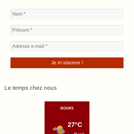
Le temps chez nous