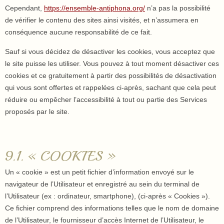
Cependant,
https://ensemble-antiphona.org/
n’a pas la possibilité
de vérifier le contenu des sites ainsi visités, et n’assumera en
conséquence aucune responsabilité de ce fait.
Sauf si vous décidez de désactiver les cookies, vous acceptez que
le site puisse les utiliser. Vous pouvez à tout moment désactiver ces
cookies et ce gratuitement à partir des possibilités de désactivation
qui vous sont offertes et rappelées ci-après, sachant que cela peut
réduire ou empêcher l’accessibilité à tout ou partie des Services
proposés par le site.
9.1. « COOKIES »
Un « cookie » est un petit fichier d’information envoyé sur le
navigateur de l’Utilisateur et enregistré au sein du terminal de
l’Utilisateur (ex : ordinateur, smartphone), (ci-après « Cookies »).
Ce fichier comprend des informations telles que le nom de domaine
de l’Utilisateur, le fournisseur d’accès Internet de l’Utilisateur, le