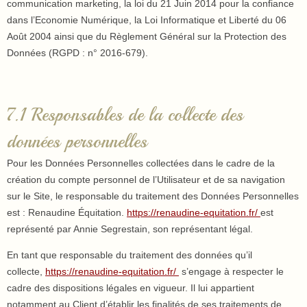
communication marketing, la loi du 21 Juin 2014 pour la confiance
dans l’Economie Numérique, la Loi Informatique et Liberté du 06
Août 2004 ainsi que du Règlement Général sur la Protection des
Données (RGPD : n° 2016-679).
7.1 Responsables de la collecte des
données personnelles
Pour les Données Personnelles collectées dans le cadre de la
création du compte personnel de l’Utilisateur et de sa navigation
sur le Site, le responsable du traitement des Données Personnelles
est : Renaudine Équitation.
https://renaudine-equitation.fr/
est
représenté par Annie Segrestain, son représentant légal.
En tant que responsable du traitement des données qu’il
collecte,
https://renaudine-equitation.fr/
s’engage à respecter le
cadre des dispositions légales en vigueur. Il lui appartient
notamment au Client d’établir les finalités de ses traitements de