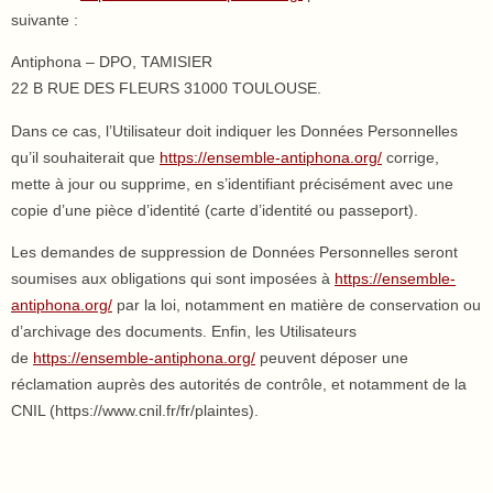
suivante :
Antiphona – DPO, TAMISIER
22 B RUE DES FLEURS 31000 TOULOUSE.
Dans ce cas, l’Utilisateur doit indiquer les Données Personnelles
qu’il souhaiterait que
https://ensemble-antiphona.org/
corrige,
mette à jour ou supprime, en s’identifiant précisément avec une
copie d’une pièce d’identité (carte d’identité ou passeport).
Les demandes de suppression de Données Personnelles seront
soumises aux obligations qui sont imposées à
https://ensemble-
antiphona.org/
par la loi, notamment en matière de conservation ou
d’archivage des documents. Enfin, les Utilisateurs
de
https://ensemble-antiphona.org/
peuvent déposer une
réclamation auprès des autorités de contrôle, et notamment de la
CNIL (https://www.cnil.fr/fr/plaintes).