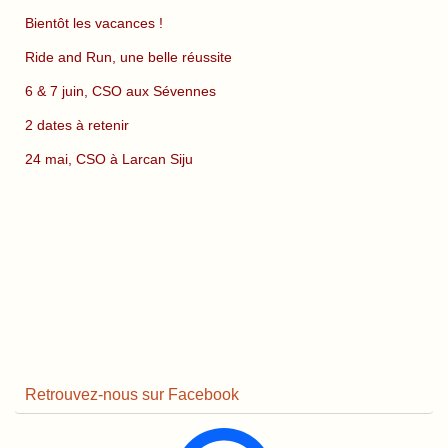
Bientôt les vacances !
Ride and Run, une belle réussite
6 & 7 juin, CSO aux Sévennes
2 dates à retenir
24 mai, CSO à Larcan Siju
Retrouvez-nous sur Facebook