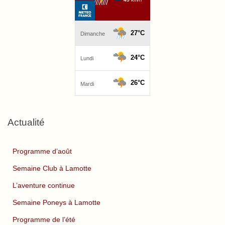
Actualité
Programme d’août
Semaine Club à Lamotte
L’aventure continue
Semaine Poneys à Lamotte
Programme de l’été