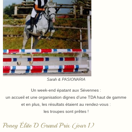
Sarah & PASIONARIA
Un week-end épatant aux Sévennes :
un accueil et une organisation dignes d’une TDA haut de gamme
et en plus, les résultats étaient au rendez-vous :
les troupes sont prêtes !
Poney Élite D Grand Prix (jour 1)