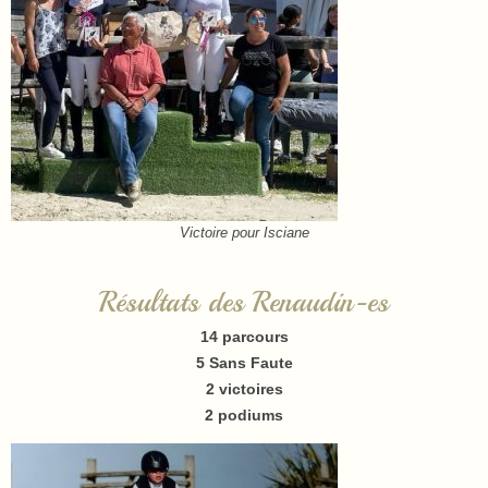
Victoire pour Isciane
Résultats des Renaudin-es
14 parcours
5 Sans Faute
2 victoires
2 podiums