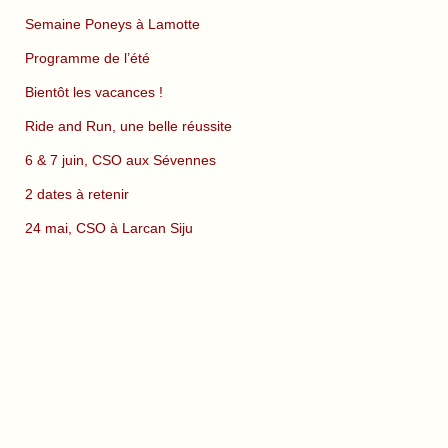
Semaine Poneys à Lamotte
Programme de l’été
Bientôt les vacances !
Ride and Run, une belle réussite
6 & 7 juin, CSO aux Sévennes
2 dates à retenir
24 mai, CSO à Larcan Siju