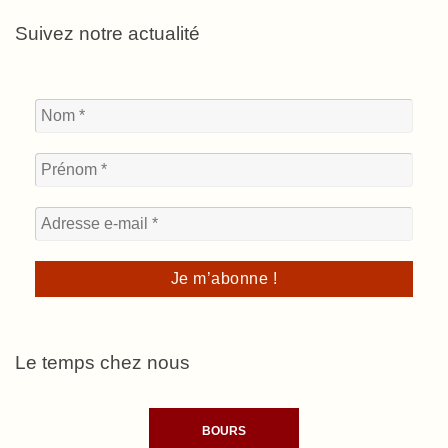
Suivez notre actualité
Le temps chez nous