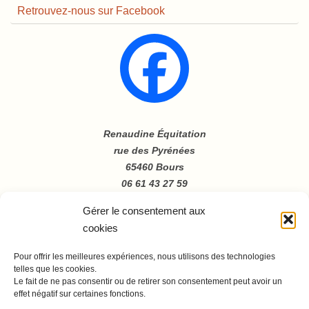
Retrouvez-nous sur Facebook
Renaudine Équitation
rue des Pyrénées
65460 Bours
06 61 43 27 59
Gérer le consentement aux
cookies
Pour offrir les meilleures expériences, nous utilisons des technologies
telles que les cookies.
Le fait de ne pas consentir ou de retirer son consentement peut avoir un
effet négatif sur certaines fonctions.