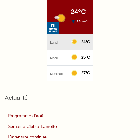
Actualité
Programme d’août
Semaine Club à Lamotte
L’aventure continue