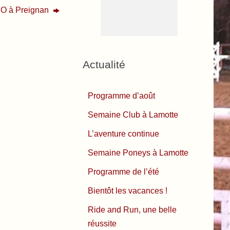
CSO à Preignan
Actualité
Programme d’août
Semaine Club à Lamotte
L’aventure continue
Semaine Poneys à Lamotte
Programme de l’été
Bientôt les vacances !
Ride and Run, une belle
réussite