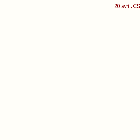
20 avril, 