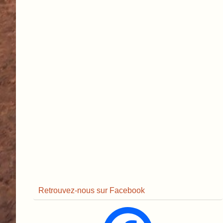
Retrouvez-nous sur Facebook