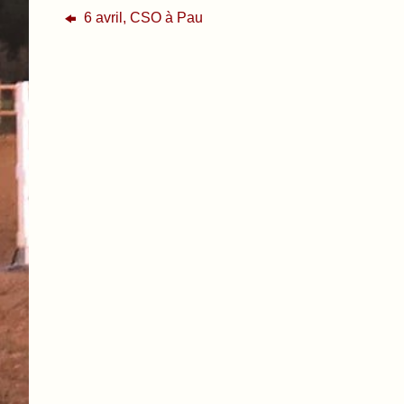
6 avril, CSO à Pau