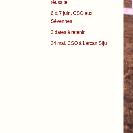
réussite
6 & 7 juin, CSO aux
Sévennes
2 dates à retenir
24 mai, CSO à Larcan Siju