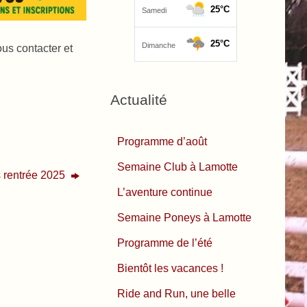
us contacter et
Actualité
Programme d’août
Semaine Club à Lamotte
 rentrée 2025
L’aventure continue
Semaine Poneys à Lamotte
Programme de l’été
Bientôt les vacances !
Ride and Run, une belle