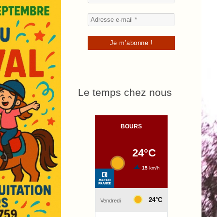
Le temps chez nous