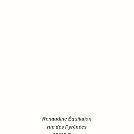
Renaudine Équitation
rue des Pyrénées