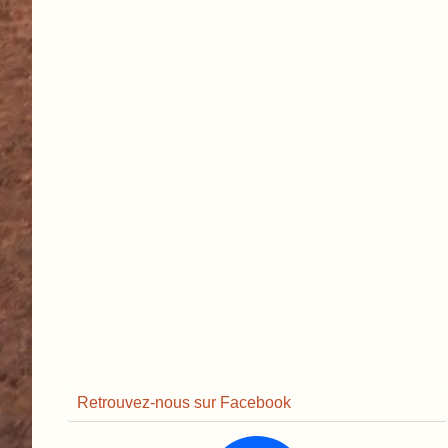
Retrouvez-nous sur Facebook