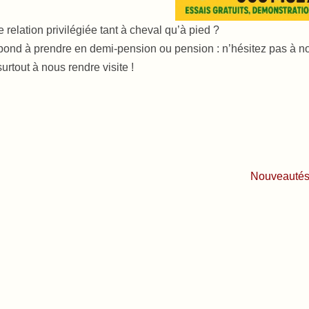
relation privilégiée tant à cheval qu’à pied ?
ond à prendre en demi-pension ou pension : n’hésitez pas à no
surtout à nous rendre visite !
Nouveautés