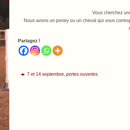
Vous cherchez une 
Nous avons un poney ou un cheval qui vous corresp
Partagez !
7 et 14 septembre, portes ouvertes