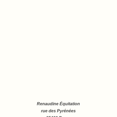
Renaudine Équitation
rue des Pyrénées