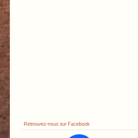
Retrouvez-nous sur Facebook