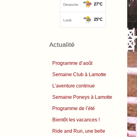
Actualité
Programme d’août
Semaine Club à Lamotte
L’aventure continue
Semaine Poneys à Lamotte
Programme de l’été
Bientôt les vacances !
Ride and Run, une belle