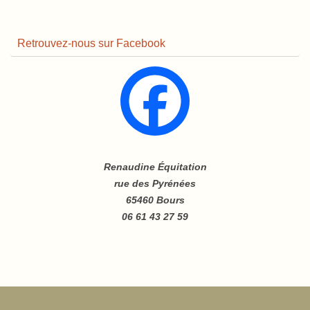
Retrouvez-nous sur Facebook
Renaudine Équitation
rue des Pyrénées
65460 Bours
06 61 43 27 59