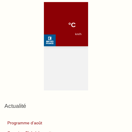
Actualité
Programme d’août