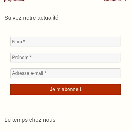
Suivez notre actualité
Le temps chez nous