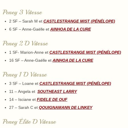
Poney 3 Vitesse
2 SF – Sarah M et
CASTLESTRANGE MIST (PÉNÉLOPE)
6 SF – Anne-Gaëlle et
AINHOA DE LA CURE
Poney 2 D Vitesse
1 SF- Marion-Anne et
CASTLESTRANGE MIST (PÉNÉLOPE)
16 SF – Anne-Gaëlle et
AINHOA DE LA CURE
Poney 1 D Vitesse
3 SF – Loane et
CASTLESTRANGE MIST (PÉNÉLOPE)
11 – Angela et
SOUTHEAST LARRY
14 – Isciane et
FIDELE DE OUF
27 – Sarah C et
QOUIGNAMANN DE LINKEY
Poney Élite D Vitesse