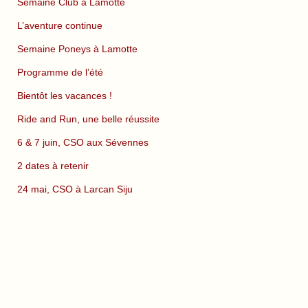
Semaine Club à Lamotte
L’aventure continue
Semaine Poneys à Lamotte
Programme de l’été
Bientôt les vacances !
Ride and Run, une belle réussite
6 & 7 juin, CSO aux Sévennes
2 dates à retenir
24 mai, CSO à Larcan Siju