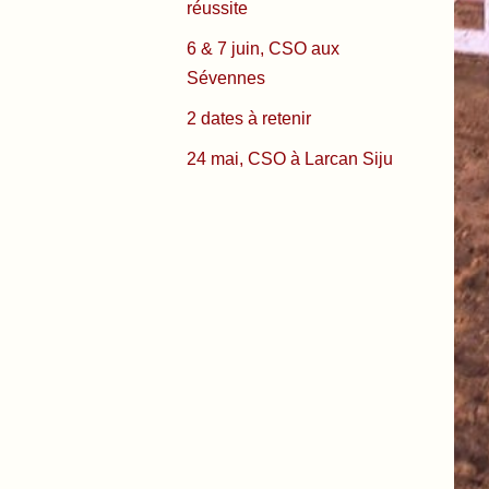
réussite
6 & 7 juin, CSO aux
Sévennes
2 dates à retenir
24 mai, CSO à Larcan Siju