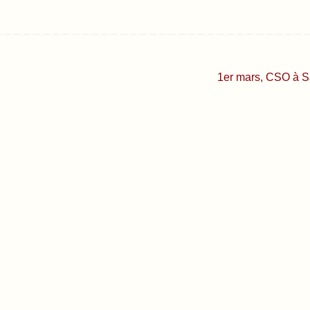
1er mars, CSO à 