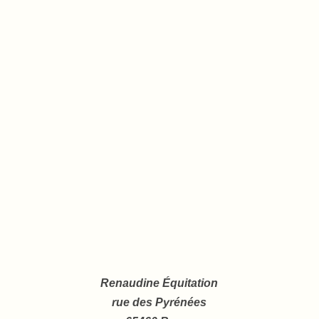
Renaudine Équitation
rue des Pyrénées