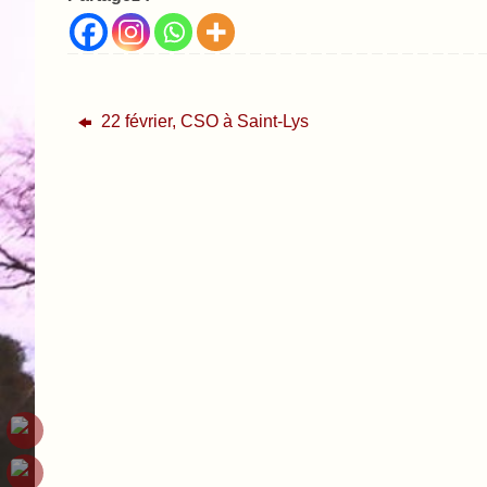
22 février, CSO à Saint-Lys