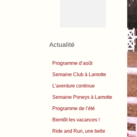
Actualité
Programme d’août
Semaine Club à Lamotte
L’aventure continue
Semaine Poneys à Lamotte
Programme de l’été
Bientôt les vacances !
Ride and Run, une belle