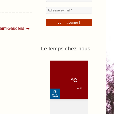
Saint-Gaudens
Le temps chez nous