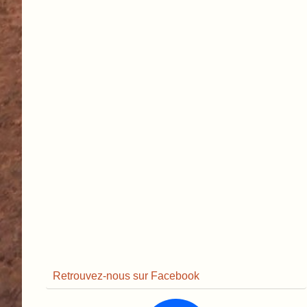
Retrouvez-nous sur Facebook