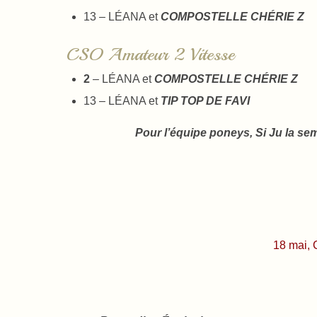
13 – LÉANA et
COMPOSTELLE CHÉRIE Z
CSO Amateur 2 Vitesse
2
– LÉANA et
COMPOSTELLE CHÉRIE Z
13 – LÉANA et
TIP TOP DE FAVI
Pour l’équipe poneys, Si Ju la se
18 mai,