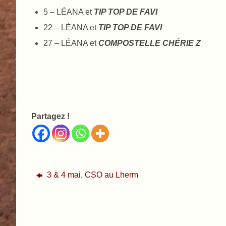
5 – LÉANA et
TIP TOP DE FAVI
22 – LÉANA et
TIP TOP DE FAVI
27 – LÉANA et
COMPOSTELLE CHÉRIE Z
Partagez !
3 & 4 mai, CSO au Lherm