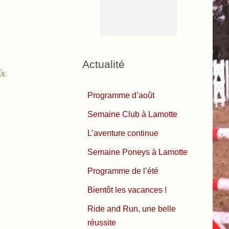
Actualité
x
Programme d’août
Semaine Club à Lamotte
L’aventure continue
Semaine Poneys à Lamotte
Programme de l’été
Bientôt les vacances !
Ride and Run, une belle
réussite