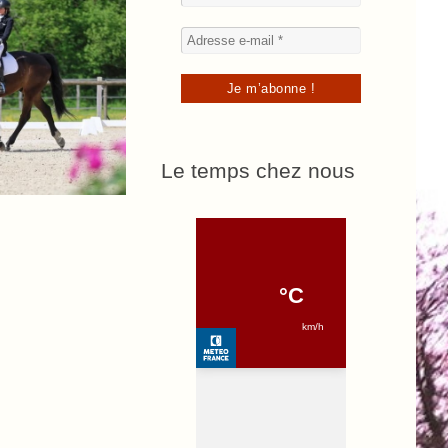
Le temps chez nous