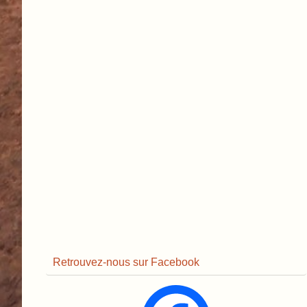
Retrouvez-nous sur Facebook