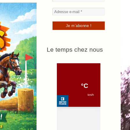
Le temps chez nous