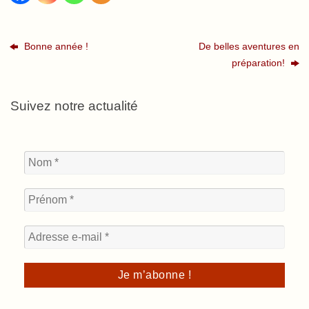
Bonne année !
De belles aventures en
préparation!
Suivez notre actualité