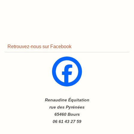
Retrouvez-nous sur Facebook
Renaudine Équitation
rue des Pyrénées
65460 Bours
06 61 43 27 59