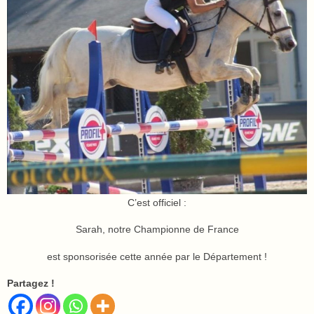
C’est officiel :
Sarah, notre Championne de France
est sponsorisée cette année par le Département !
Partagez !