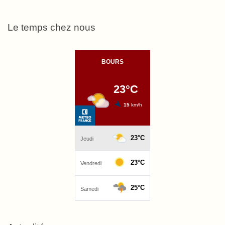
Le temps chez nous