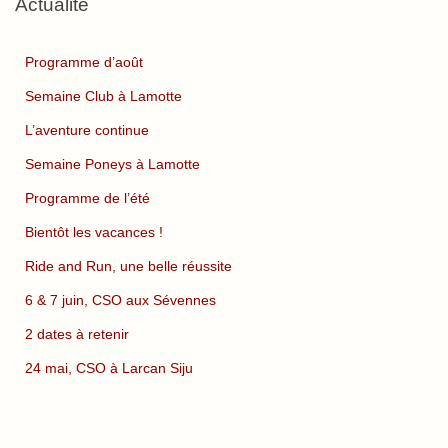
Actualité
Programme d’août
Semaine Club à Lamotte
L’aventure continue
Semaine Poneys à Lamotte
Programme de l’été
Bientôt les vacances !
Ride and Run, une belle réussite
6 & 7 juin, CSO aux Sévennes
2 dates à retenir
24 mai, CSO à Larcan Siju