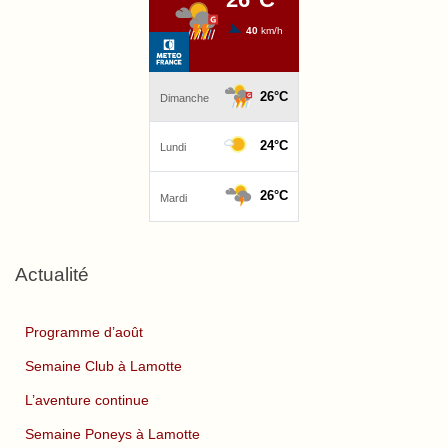
Actualité
Programme d’août
Semaine Club à Lamotte
L’aventure continue
Semaine Poneys à Lamotte