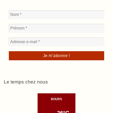
Le temps chez nous