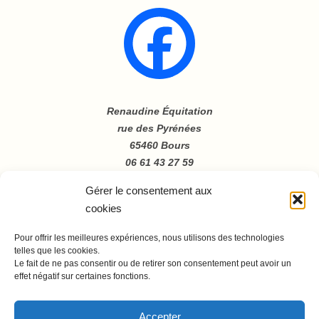
Renaudine Équitation
rue des Pyrénées
65460 Bours
06 61 43 27 59
Gérer le consentement aux
cookies
Pour offrir les meilleures expériences, nous utilisons des technologies
telles que les cookies.
Le fait de ne pas consentir ou de retirer son consentement peut avoir un
effet négatif sur certaines fonctions.
Accepter