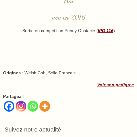
Bai
née en 2016
Sortie en compétition Poney Obstacle (
IPO 116
)
Origines
: Welsh Cob, Selle Français
Voir son pedigree
Partagez !
Suivez notre actualité