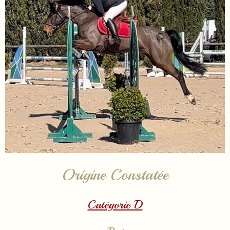
Origine Constatée
Catégorie D