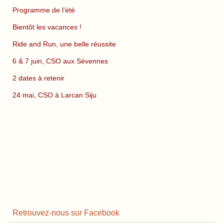
Programme de l’été
Bientôt les vacances !
Ride and Run, une belle réussite
6 & 7 juin, CSO aux Sévennes
2 dates à retenir
24 mai, CSO à Larcan Siju
Retrouvez-nous sur Facebook