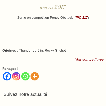
née en 2017
Sortie en compétition Poney Obstacle (
IPO 117
)
Origines
: Thunder du Blin, Rocky Grichet
Voir son pedigree
Partagez !
Suivez notre actualité