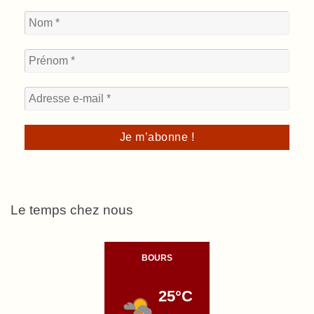
Le temps chez nous