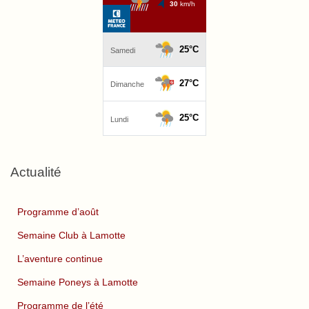
Actualité
Programme d’août
Semaine Club à Lamotte
L’aventure continue
Semaine Poneys à Lamotte
Programme de l’été