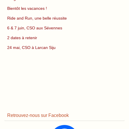
Bientôt les vacances !
Ride and Run, une belle réussite
6 & 7 juin, CSO aux Sévennes
2 dates à retenir
24 mai, CSO à Larcan Siju
Retrouvez-nous sur Facebook