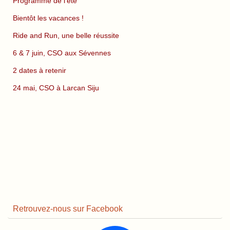
Programme de l’été
Bientôt les vacances !
Ride and Run, une belle réussite
6 & 7 juin, CSO aux Sévennes
2 dates à retenir
24 mai, CSO à Larcan Siju
Retrouvez-nous sur Facebook