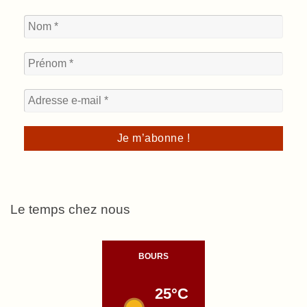
Le temps chez nous