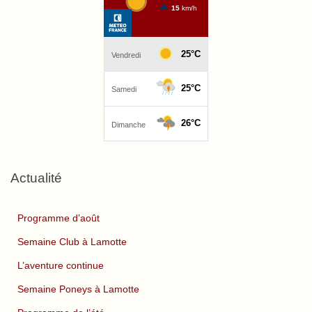
Actualité
Programme d’août
Semaine Club à Lamotte
L’aventure continue
Semaine Poneys à Lamotte