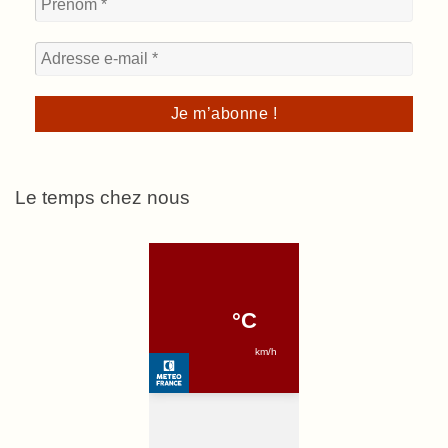
Le temps chez nous