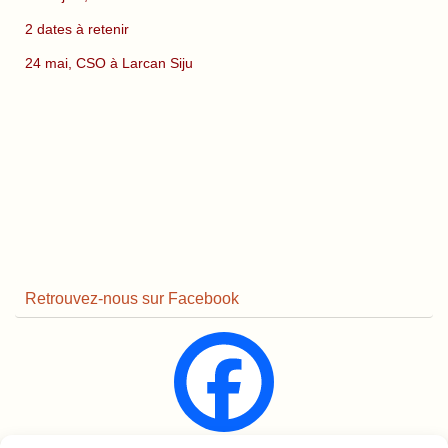
2 dates à retenir
24 mai, CSO à Larcan Siju
Retrouvez-nous sur Facebook