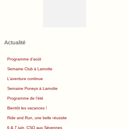
Actualité
Programme d’août
Semaine Club à Lamotte
L’aventure continue
Semaine Poneys à Lamotte
Programme de l’été
Bientôt les vacances !
Ride and Run, une belle réussite
6 & 7 juin, CSO aux Sévennes