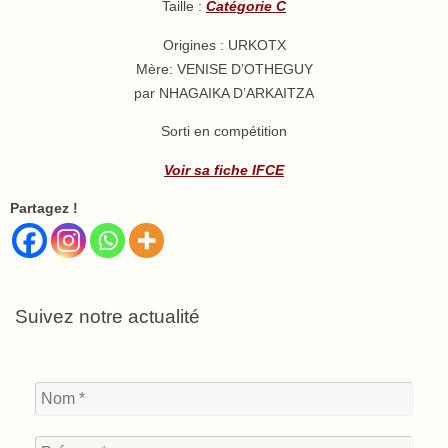
Taille :
Catégorie C
Origines : URKOTX
Mère: VENISE D’OTHEGUY
par NHAGAIKA D’ARKAITZA
Sorti en compétition
Voir sa fiche IFCE
Partagez !
Suivez notre actualité