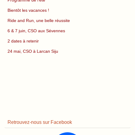
Programme de l’été
Bientôt les vacances !
Ride and Run, une belle réussite
6 & 7 juin, CSO aux Sévennes
2 dates à retenir
24 mai, CSO à Larcan Siju
Retrouvez-nous sur Facebook