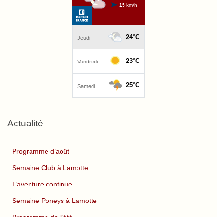
Actualité
Programme d’août
Semaine Club à Lamotte
L’aventure continue
Semaine Poneys à Lamotte