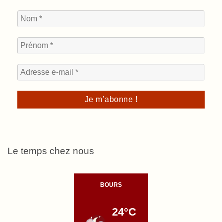
Le temps chez nous