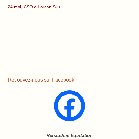
24 mai, CSO à Larcan Siju
Retrouvez-nous sur Facebook
Renaudine Équitation