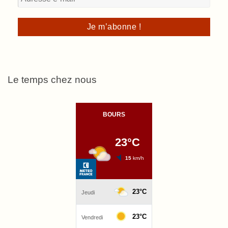
Le temps chez nous