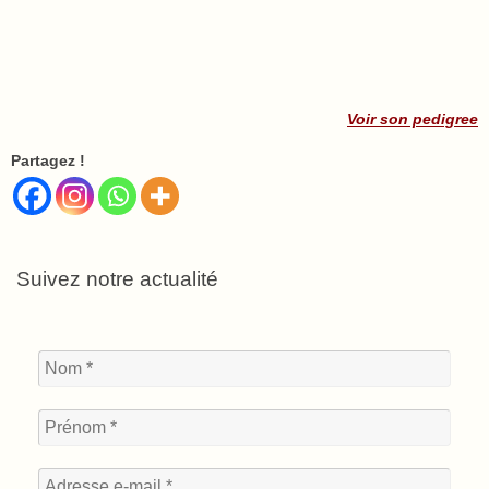
Voir son pedigree
Partagez !
Suivez notre actualité