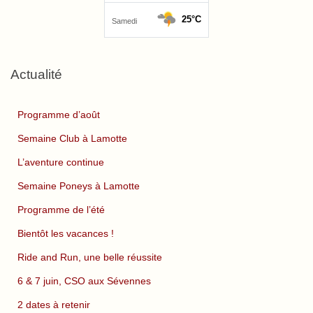
Actualité
Programme d’août
Semaine Club à Lamotte
L’aventure continue
Semaine Poneys à Lamotte
Programme de l’été
Bientôt les vacances !
Ride and Run, une belle réussite
6 & 7 juin, CSO aux Sévennes
2 dates à retenir