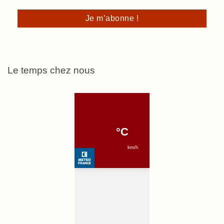
Le temps chez nous