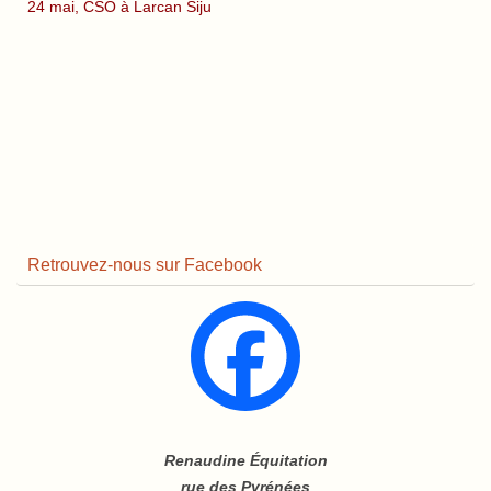
24 mai, CSO à Larcan Siju
Retrouvez-nous sur Facebook
Renaudine Équitation
rue des Pyrénées