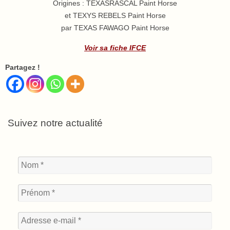
Origines : TEXASRASCAL Paint Horse
et TEXYS REBELS Paint Horse
par TEXAS FAWAGO Paint Horse
Voir sa fiche IFCE
Partagez !
Suivez notre actualité