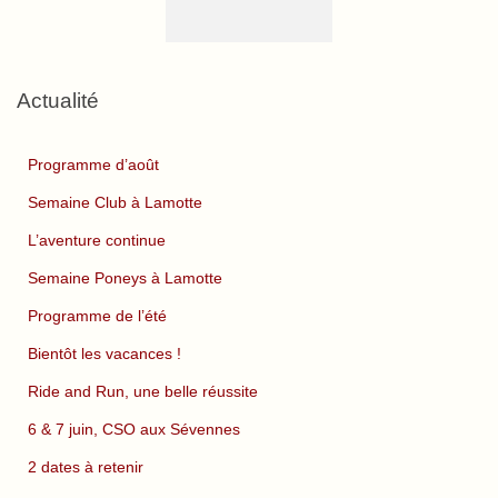
Actualité
Programme d’août
Semaine Club à Lamotte
L’aventure continue
Semaine Poneys à Lamotte
Programme de l’été
Bientôt les vacances !
Ride and Run, une belle réussite
6 & 7 juin, CSO aux Sévennes
2 dates à retenir