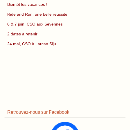
Bientôt les vacances !
Ride and Run, une belle réussite
6 & 7 juin, CSO aux Sévennes
2 dates à retenir
24 mai, CSO à Larcan Siju
Retrouvez-nous sur Facebook