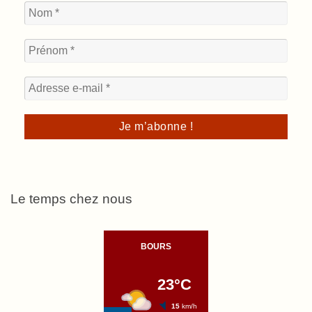
Le temps chez nous