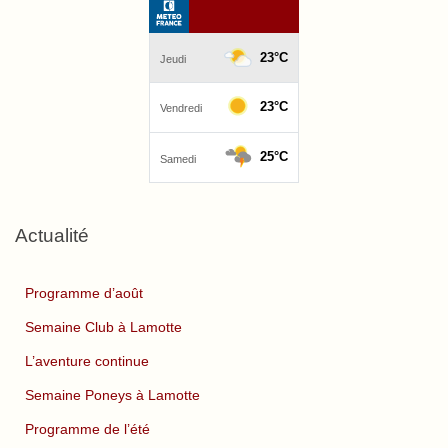
Actualité
Programme d’août
Semaine Club à Lamotte
L’aventure continue
Semaine Poneys à Lamotte
Programme de l’été