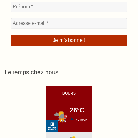
Le temps chez nous