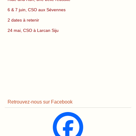
6 & 7 juin, CSO aux Sévennes
2 dates à retenir
24 mai, CSO à Larcan Siju
Retrouvez-nous sur Facebook