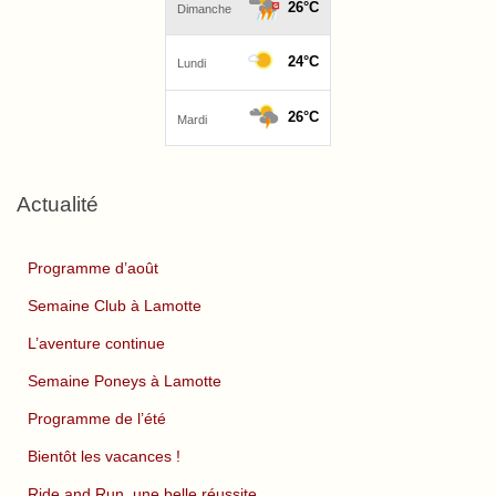
Actualité
Programme d’août
Semaine Club à Lamotte
L’aventure continue
Semaine Poneys à Lamotte
Programme de l’été
Bientôt les vacances !
Ride and Run, une belle réussite