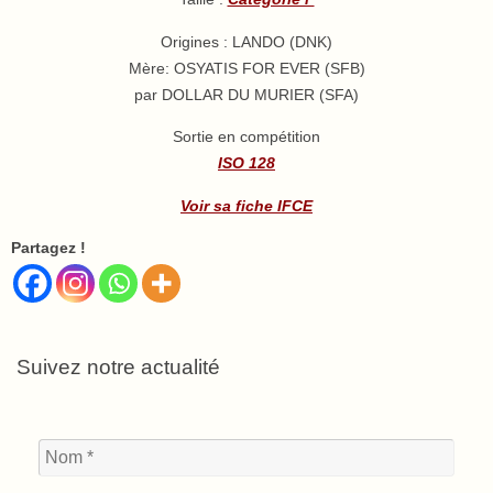
Origines : LANDO (DNK)
Mère: OSYATIS FOR EVER (SFB)
par DOLLAR DU MURIER (SFA)
Sortie en compétition
ISO 128
Voir sa fiche IFCE
Partagez !
Suivez notre actualité