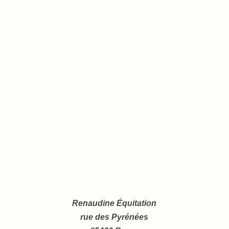
Renaudine Équitation
rue des Pyrénées