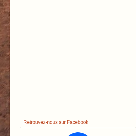
Retrouvez-nous sur Facebook