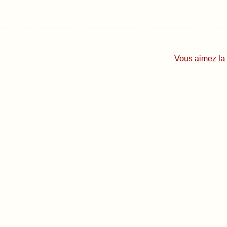
Vous aimez la