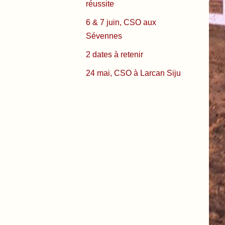
réussite
6 & 7 juin, CSO aux
Sévennes
2 dates à retenir
24 mai, CSO à Larcan Siju