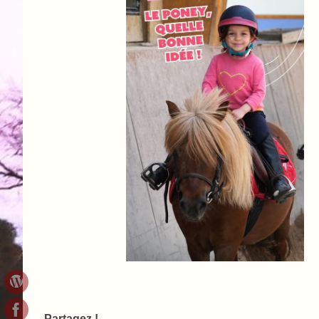
Partagez !