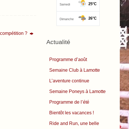
 compétition ?
Actualité
Programme d’août
Semaine Club à Lamotte
L’aventure continue
Semaine Poneys à Lamotte
Programme de l’été
Bientôt les vacances !
Ride and Run, une belle