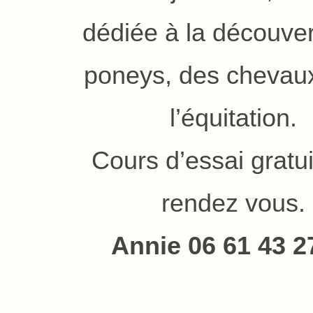
dédiée à la découve
poneys, des chevaux
l’équitation.
Cours d’essai gratui
rendez vous.
Annie 06 61 43 2