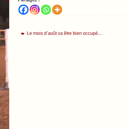
Le mois d’août va être bien occupé…