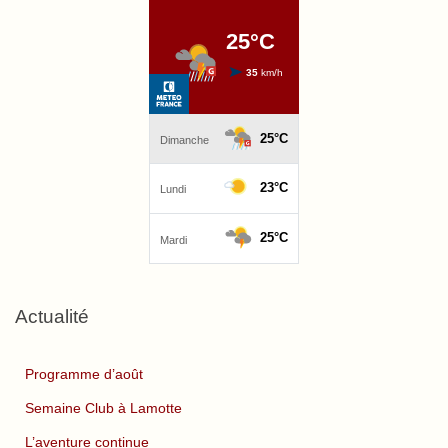
Actualité
Programme d’août
Semaine Club à Lamotte
L’aventure continue