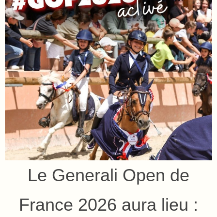
Le Generali Open de
France 2026 aura lieu :