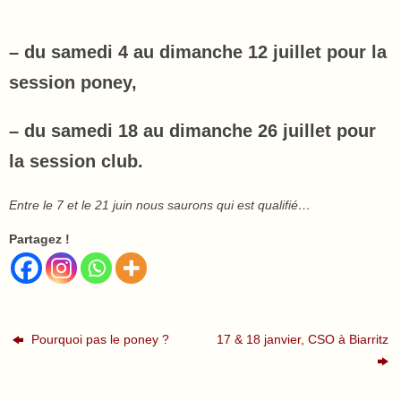
– du samedi 4 au dimanche 12 juillet pour la
session poney,
– du samedi 18 au dimanche 26 juillet pour
la session club.
Entre le 7 et le 21 juin nous saurons qui est qualifié…
Partagez !
Pourquoi pas le poney ?
17 & 18 janvier, CSO à Biarritz