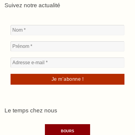
Suivez notre actualité
Le temps chez nous