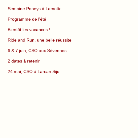
Semaine Poneys à Lamotte
Programme de l’été
Bientôt les vacances !
Ride and Run, une belle réussite
6 & 7 juin, CSO aux Sévennes
2 dates à retenir
24 mai, CSO à Larcan Siju