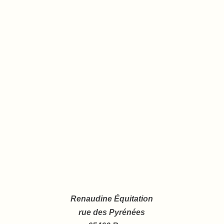
Renaudine Équitation
rue des Pyrénées