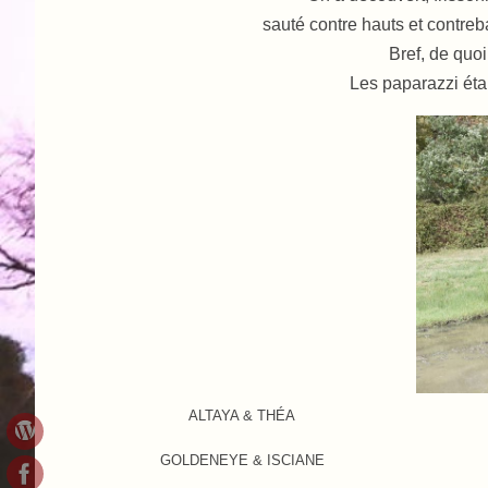
sauté contre hauts et contreb
Bref, de quo
Les paparazzi éta
ALTAYA & THÉA
GOLDENEYE & ISCIANE