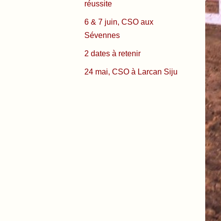
réussite
6 & 7 juin, CSO aux
Sévennes
2 dates à retenir
24 mai, CSO à Larcan Siju