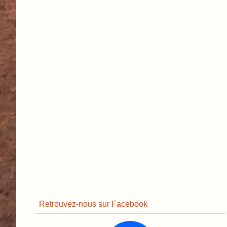
Retrouvez-nous sur Facebook