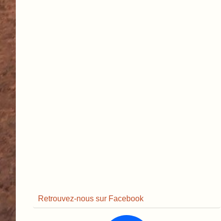
Retrouvez-nous sur Facebook