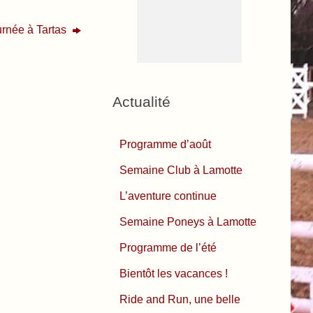
urnée à Tartas
Actualité
Programme d’août
Semaine Club à Lamotte
L’aventure continue
Semaine Poneys à Lamotte
Programme de l’été
Bientôt les vacances !
Ride and Run, une belle