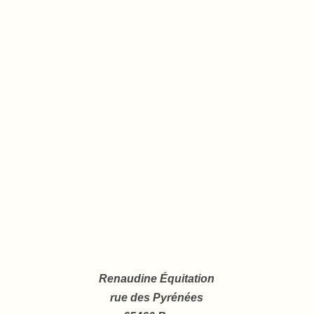
Renaudine Équitation
rue des Pyrénées