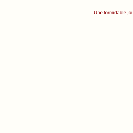
Une formidable jo