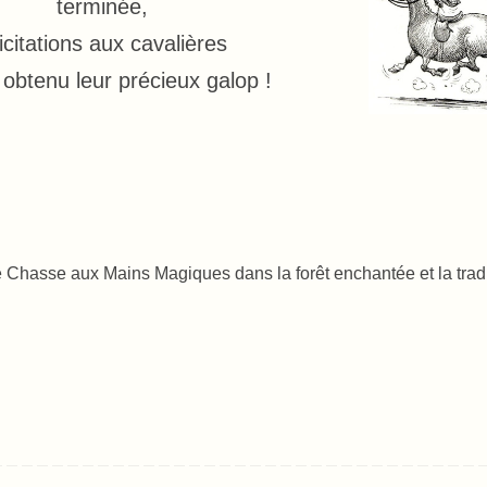
terminée,
licitations aux cavalières
 obtenu leur précieux galop !
Chasse aux Mains Magiques dans la forêt enchantée et la tradi