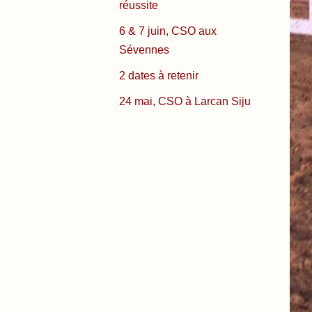
réussite
6 & 7 juin, CSO aux
Sévennes
2 dates à retenir
24 mai, CSO à Larcan Siju