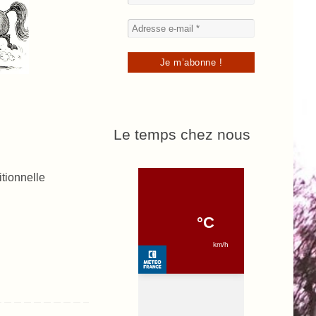
Le temps chez nous
tionnelle