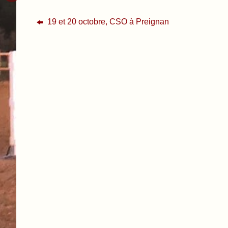
19 et 20 octobre, CSO à Preignan