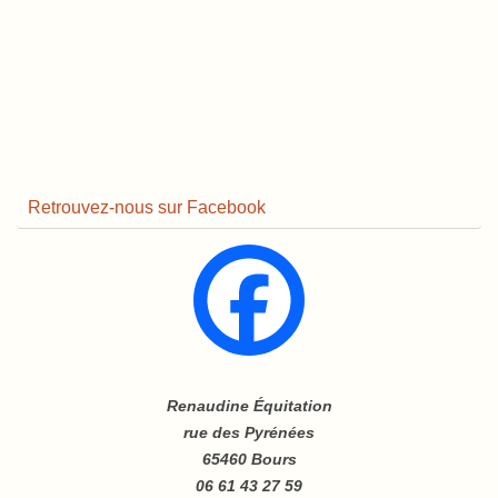
Retrouvez-nous sur Facebook
Renaudine Équitation
rue des Pyrénées
65460 Bours
06 61 43 27 59