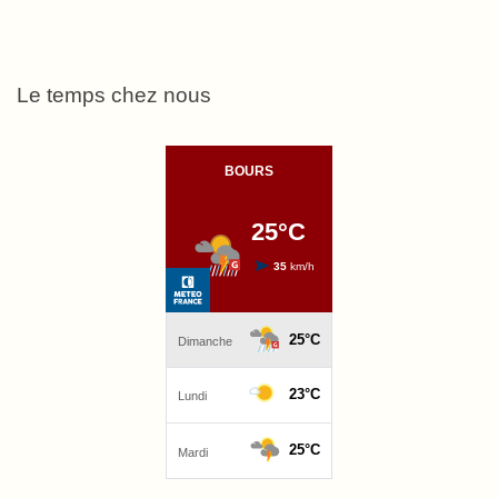
Le temps chez nous