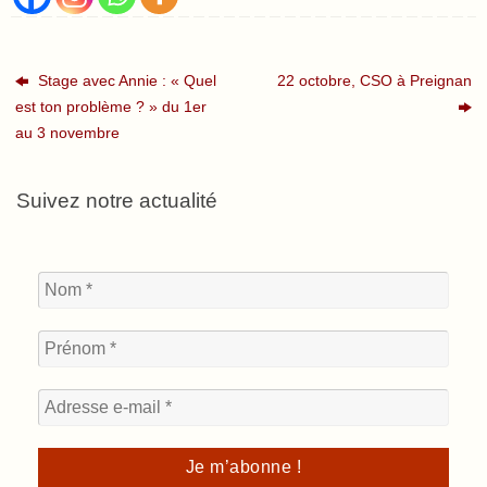
Stage avec Annie : « Quel
22 octobre, CSO à Preignan
est ton problème ? » du 1er
au 3 novembre
Suivez notre actualité