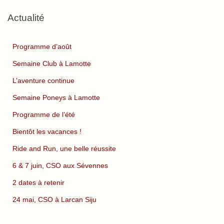
Actualité
Programme d’août
Semaine Club à Lamotte
L’aventure continue
Semaine Poneys à Lamotte
Programme de l’été
Bientôt les vacances !
Ride and Run, une belle réussite
6 & 7 juin, CSO aux Sévennes
2 dates à retenir
24 mai, CSO à Larcan Siju