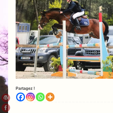
Partagez !