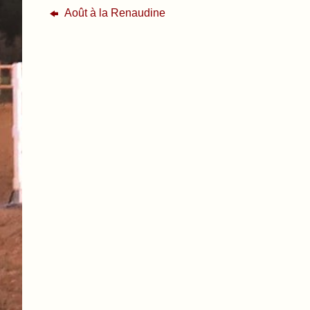
Août à la Renaudine