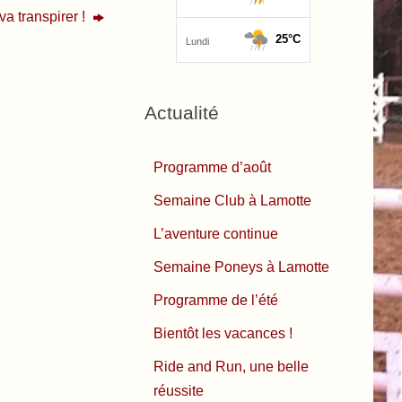
va transpirer !
Actualité
Programme d’août
Semaine Club à Lamotte
L’aventure continue
Semaine Poneys à Lamotte
Programme de l’été
Bientôt les vacances !
Ride and Run, une belle
réussite