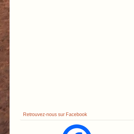
Retrouvez-nous sur Facebook