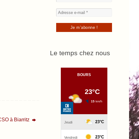
Le temps chez nous
CSO à Biarritz