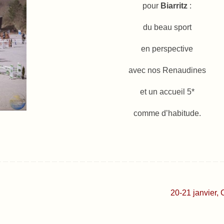
pour
Biarritz
:
du beau sport
en perspective
avec nos Renaudines
et un accueil 5*
comme d’habitude.
20-21 janvier, 