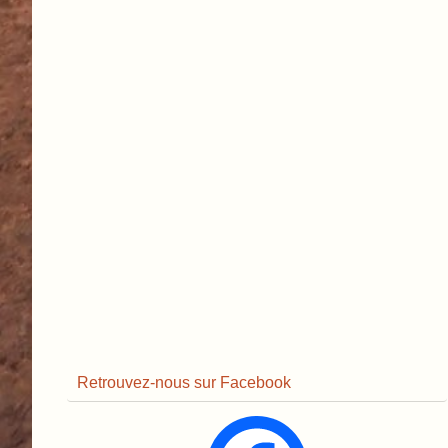
Retrouvez-nous sur Facebook