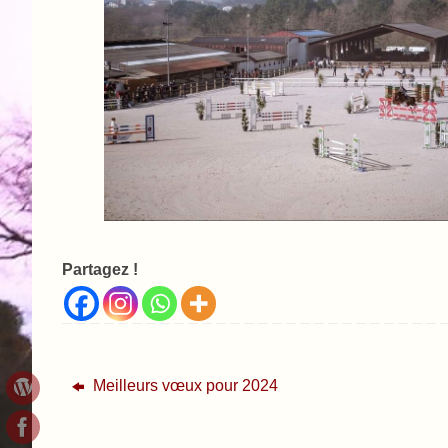
Partagez !
Meilleurs vœux pour 2024