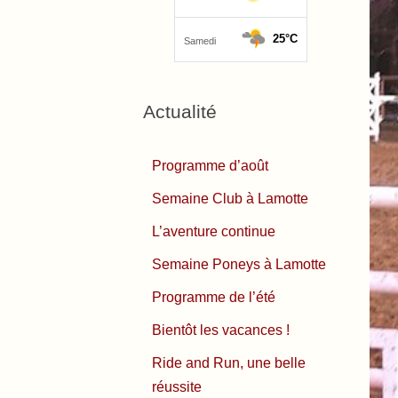
Actualité
Programme d’août
Semaine Club à Lamotte
L’aventure continue
Semaine Poneys à Lamotte
Programme de l’été
Bientôt les vacances !
Ride and Run, une belle
réussite