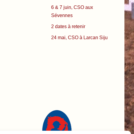
6 & 7 juin, CSO aux
Sévennes
2 dates à retenir
24 mai, CSO à Larcan Siju