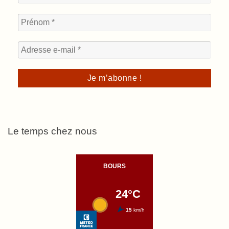
Le temps chez nous