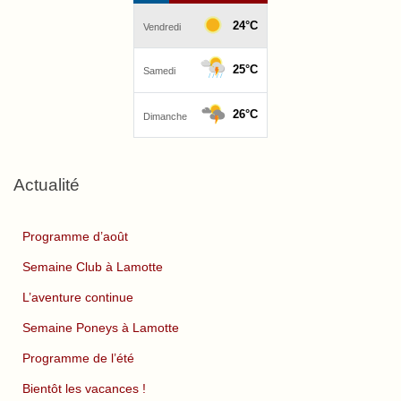
Actualité
Programme d’août
Semaine Club à Lamotte
L’aventure continue
Semaine Poneys à Lamotte
Programme de l’été
Bientôt les vacances !