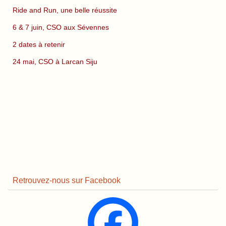
Ride and Run, une belle réussite
6 & 7 juin, CSO aux Sévennes
2 dates à retenir
24 mai, CSO à Larcan Siju
Retrouvez-nous sur Facebook