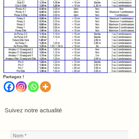
Partagez !
Suivez notre actualité