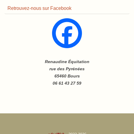
Retrouvez-nous sur Facebook
Renaudine Équitation
rue des Pyrénées
65460 Bours
06 61 43 27 59