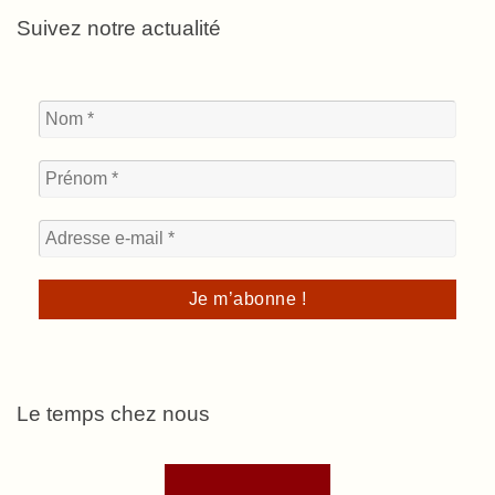
Suivez notre actualité
Le temps chez nous