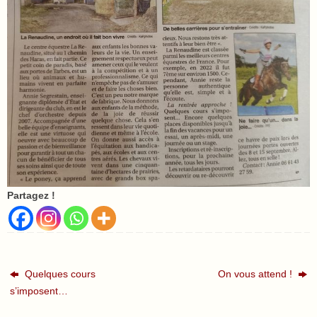
Partagez !
Quelques cours
On vous attend !
s’imposent…