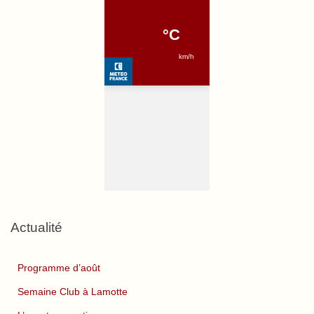
Actualité
Programme d’août
Semaine Club à Lamotte