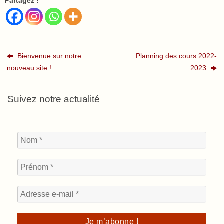
Partagez !
Bienvenue sur notre
Planning des cours 2022-
nouveau site !
2023
Suivez notre actualité