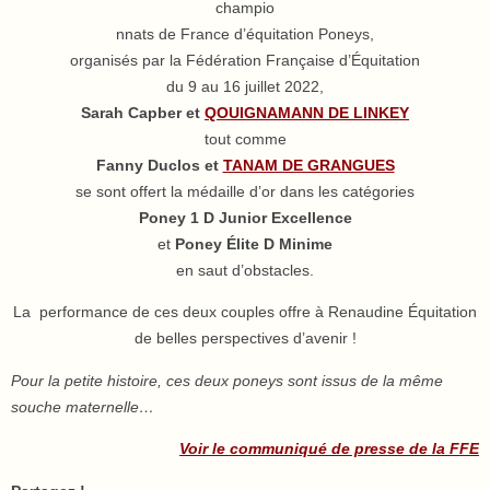
champio
nnats de France d’équitation Poneys,
organisés par la Fédération Française d’Équitation
du 9 au 16 juillet 2022,
Sarah Capber et
QOUIGNAMANN DE LINKEY
tout comme
Fanny Duclos et
TANAM DE GRANGUES
se sont offert la médaille d’or dans les catégories
Poney 1 D Junior Excellence
et
Poney Élite D Minime
en saut d’obstacles.
La performance de ces deux couples offre à Renaudine Équitation
de belles perspectives d’avenir !
Pour la petite histoire, ces deux poneys sont issus de la même
souche maternelle…
Voir le communiqué de presse de la FFE