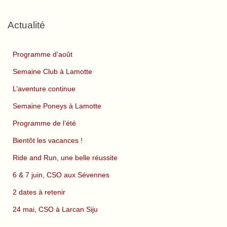
Actualité
Programme d’août
Semaine Club à Lamotte
L’aventure continue
Semaine Poneys à Lamotte
Programme de l’été
Bientôt les vacances !
Ride and Run, une belle réussite
6 & 7 juin, CSO aux Sévennes
2 dates à retenir
24 mai, CSO à Larcan Siju