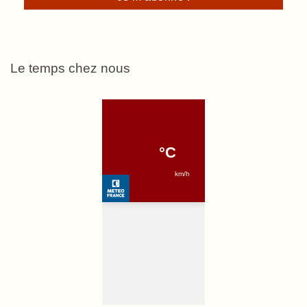
Le temps chez nous