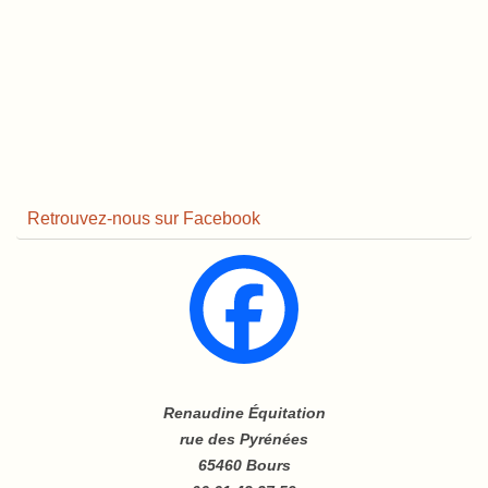
Retrouvez-nous sur Facebook
Renaudine Équitation
rue des Pyrénées
65460 Bours