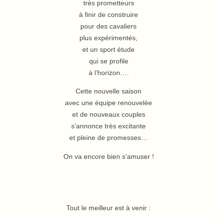
très prometteurs
à finir de construire
pour des cavaliers
plus expérimentés,
et un sport étude
qui se profile
à l’horizon….
Cette nouvelle saison
avec une équipe renouvelée
et de nouveaux couples
s’annonce très excitante
et pleine de promesses…
On va encore bien s’amuser !
Tout le meilleur est à venir :