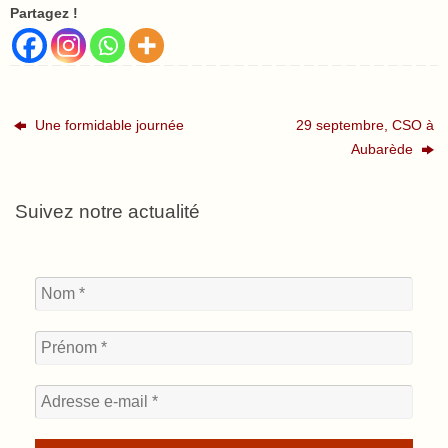
Partagez !
Une formidable journée
29 septembre, CSO à
Aubarède
Suivez notre actualité