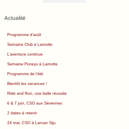
Actualité
Programme d’août
Semaine Club à Lamotte
L’aventure continue
Semaine Poneys à Lamotte
Programme de l’été
Bientôt les vacances !
Ride and Run, une belle réussite
6 & 7 juin, CSO aux Sévennes
2 dates à retenir
24 mai, CSO à Larcan Siju