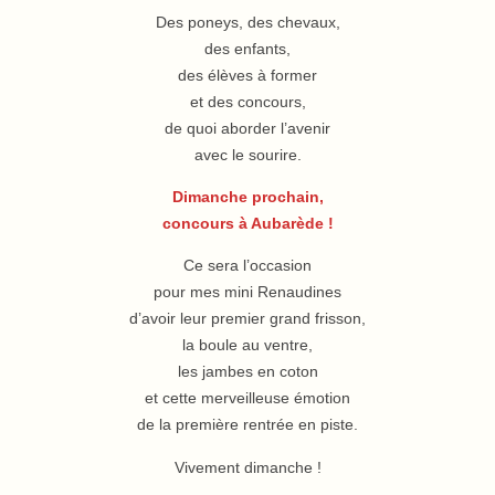
Des poneys, des chevaux,
des enfants,
des élèves à former
et des concours,
de quoi aborder l’avenir
avec le sourire.
Dimanche prochain,
concours à Aubarède !
Ce sera l’occasion
pour mes mini Renaudines
d’avoir leur premier grand frisson,
la boule au ventre,
les jambes en coton
et cette merveilleuse émotion
de la première rentrée en piste.
Vivement dimanche !