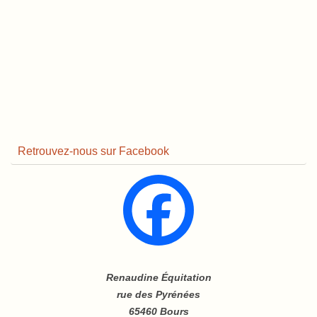
Retrouvez-nous sur Facebook
Renaudine Équitation
rue des Pyrénées
65460 Bours