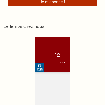
Le temps chez nous