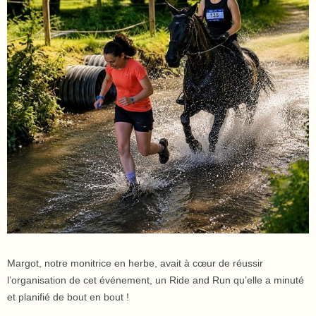
Margot, notre monitrice en herbe, avait à cœur de réussir
l’organisation de cet événement, un Ride and Run qu’elle a minuté
et planifié de bout en bout !