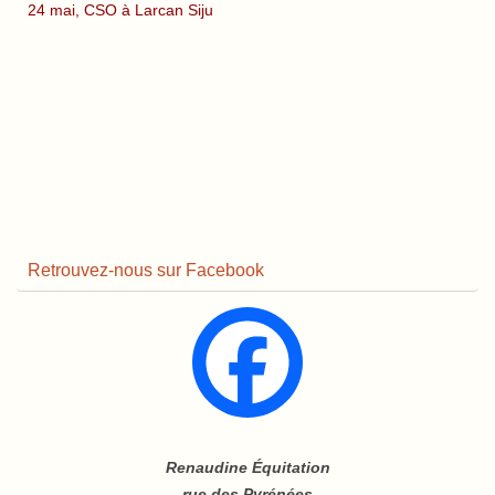
24 mai, CSO à Larcan Siju
Retrouvez-nous sur Facebook
Renaudine Équitation
rue des Pyrénées