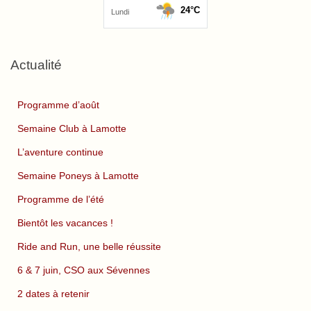
Actualité
Programme d’août
Semaine Club à Lamotte
L’aventure continue
Semaine Poneys à Lamotte
Programme de l’été
Bientôt les vacances !
Ride and Run, une belle réussite
6 & 7 juin, CSO aux Sévennes
2 dates à retenir