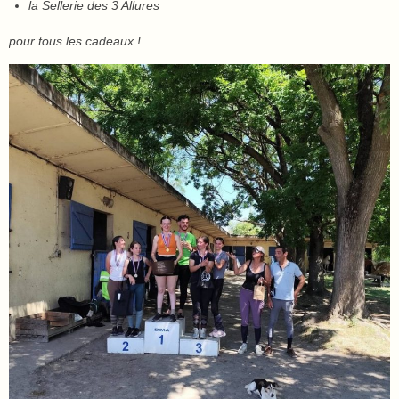
la Sellerie des 3 Allures
pour tous les cadeaux !