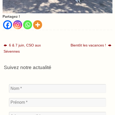
Partagez !
6 & 7 juin, CSO aux
Bientôt les vacances !
Sévennes
Suivez notre actualité