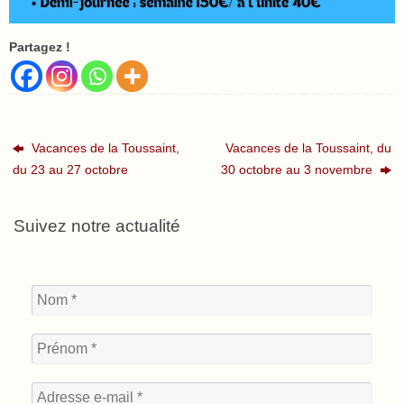
Partagez !
Vacances de la Toussaint,
Vacances de la Toussaint, du
du 23 au 27 octobre
30 octobre au 3 novembre
Suivez notre actualité