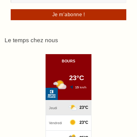
Le temps chez nous