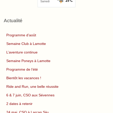
Actualité
Programme d’août
Semaine Club à Lamotte
L’aventure continue
Semaine Poneys à Lamotte
Programme de l’été
Bientôt les vacances !
Ride and Run, une belle réussite
6 & 7 juin, CSO aux Sévennes
2 dates à retenir
24 mai, CSO à Larcan Siju