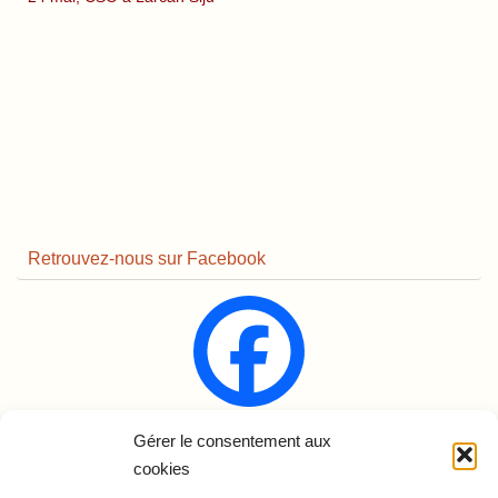
Retrouvez-nous sur Facebook
Gérer le consentement aux
Renaudine Équitation
cookies
rue des Pyrénées