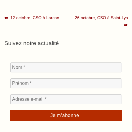
12 octobre, CSO à Larcan
26 octobre, CSO à Saint-Lys
Suivez notre actualité