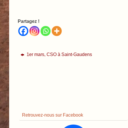
Partagez !
1er mars, CSO à Saint-Gaudens
Retrouvez-nous sur Facebook