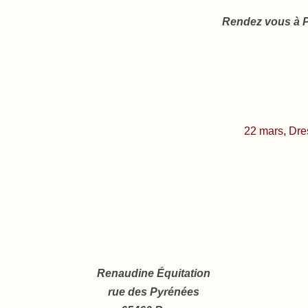
Rendez vous à Pa
22 mars, Dr
Renaudine Équitation
rue des Pyrénées