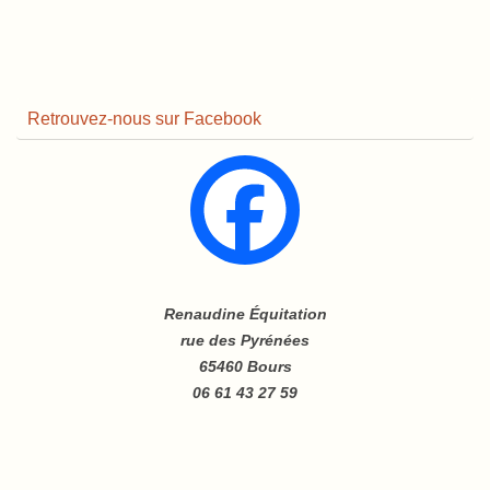
Retrouvez-nous sur Facebook
Renaudine Équitation
rue des Pyrénées
65460 Bours
06 61 43 27 59