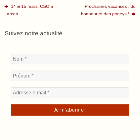
14 & 15 mars, CSO à
Prochaines vacances : du
Larcan
bonheur et des poneys !
Suivez notre actualité