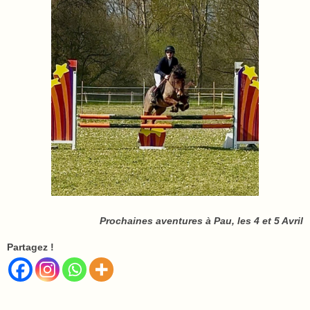
Prochaines aventures à Pau, les 4 et 5 Avril
Partagez !