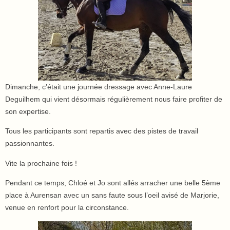
Dimanche, c’était une journée dressage avec Anne-Laure
Deguilhem qui vient désormais régulièrement nous faire profiter de
son expertise.
Tous les participants sont repartis avec des pistes de travail
passionnantes.
Vite la prochaine fois !
Pendant ce temps, Chloé et Jo sont allés arracher une belle 5ème
place à Aurensan avec un sans faute sous l’oeil avisé de Marjorie,
venue en renfort pour la circonstance.