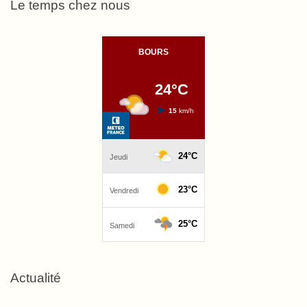
Le temps chez nous
Actualité