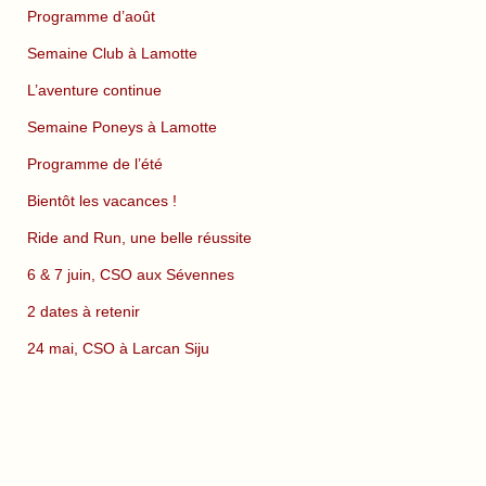
Programme d’août
Semaine Club à Lamotte
L’aventure continue
Semaine Poneys à Lamotte
Programme de l’été
Bientôt les vacances !
Ride and Run, une belle réussite
6 & 7 juin, CSO aux Sévennes
2 dates à retenir
24 mai, CSO à Larcan Siju