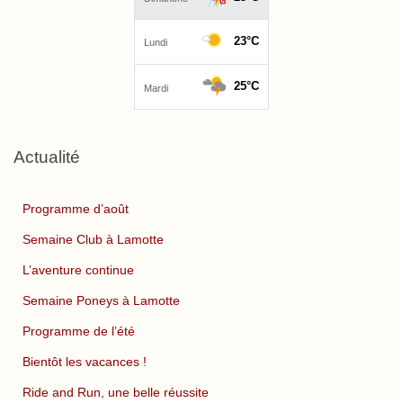
Actualité
Programme d’août
Semaine Club à Lamotte
L’aventure continue
Semaine Poneys à Lamotte
Programme de l’été
Bientôt les vacances !
Ride and Run, une belle réussite