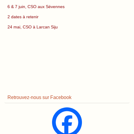
6 & 7 juin, CSO aux Sévennes
2 dates à retenir
24 mai, CSO à Larcan Siju
Retrouvez-nous sur Facebook