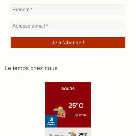
Le temps chez nous