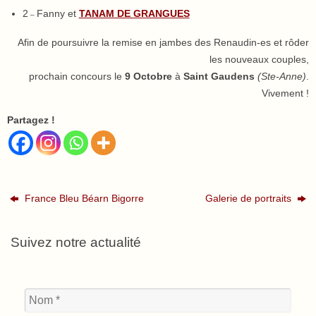
2
Fanny et
TANAM DE GRANGUES
–
Afin de poursuivre la remise en jambes des Renaudin-es et rôder
les nouveaux couples,
prochain concours le
9 Octobre
à
Saint Gaudens
(Ste-Anne)
.
Vivement !
Partagez !
France Bleu Béarn Bigorre
Galerie de portraits
Suivez notre actualité