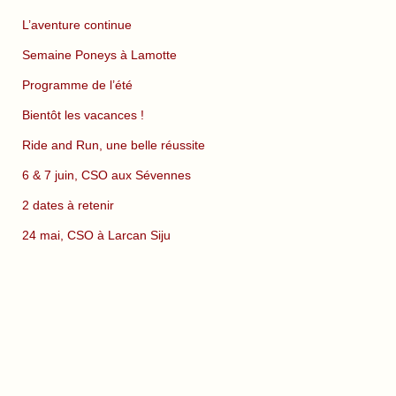
L’aventure continue
Semaine Poneys à Lamotte
Programme de l’été
Bientôt les vacances !
Ride and Run, une belle réussite
6 & 7 juin, CSO aux Sévennes
2 dates à retenir
24 mai, CSO à Larcan Siju