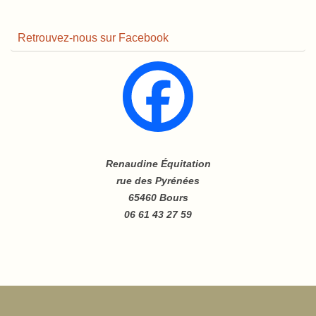
Retrouvez-nous sur Facebook
Renaudine Équitation
rue des Pyrénées
65460 Bours
06 61 43 27 59