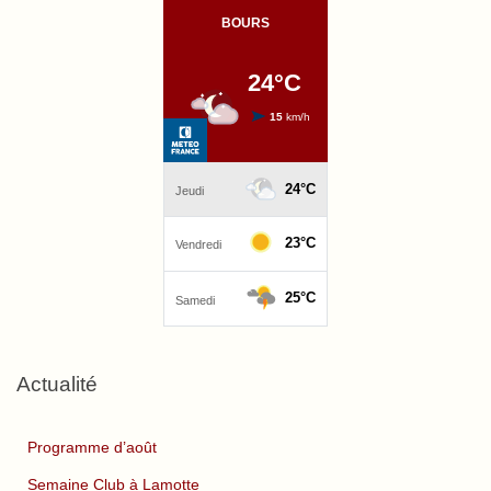
Actualité
Programme d’août
Semaine Club à Lamotte