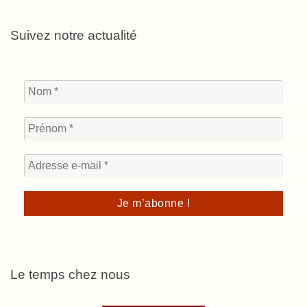
Suivez notre actualité
Le temps chez nous