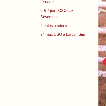
réussite
6 & 7 juin, CSO aux
Sévennes
2 dates à retenir
24 mai, CSO à Larcan Siju