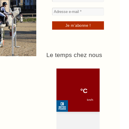
Le temps chez nous