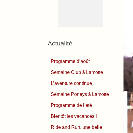
Actualité
Programme d’août
Semaine Club à Lamotte
L’aventure continue
Semaine Poneys à Lamotte
Programme de l’été
Bientôt les vacances !
Ride and Run, une belle