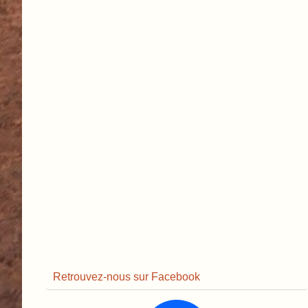
Retrouvez-nous sur Facebook