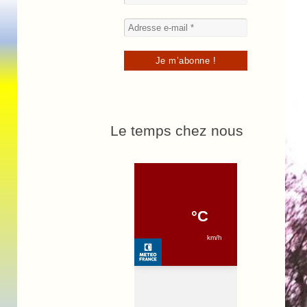
Le temps chez nous