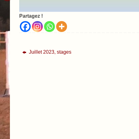
Partagez !
Juillet 2023, stages