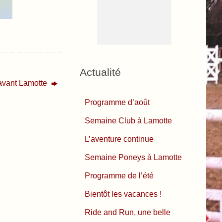
Actualité
 avant Lamotte
Programme d’août
Semaine Club à Lamotte
L’aventure continue
Semaine Poneys à Lamotte
Programme de l’été
Bientôt les vacances !
Ride and Run, une belle