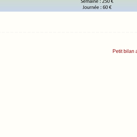
Petit bilan