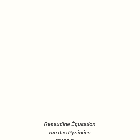
Renaudine Équitation
rue des Pyrénées