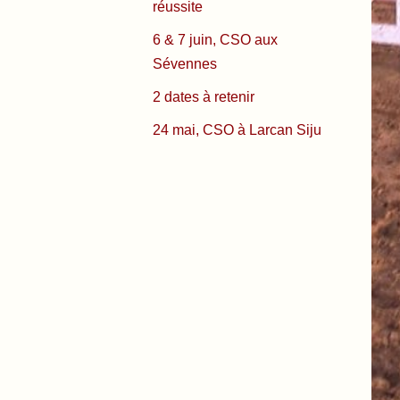
réussite
6 & 7 juin, CSO aux
Sévennes
2 dates à retenir
24 mai, CSO à Larcan Siju