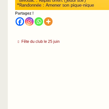
Partagez !
Fête du club le 25 juin