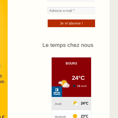
Le temps chez nous