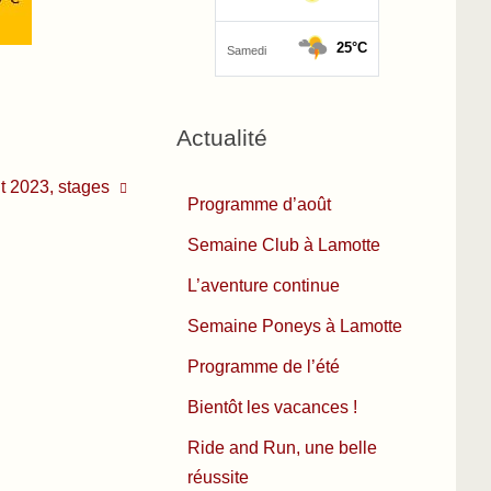
Actualité
t 2023, stages
Programme d’août
Semaine Club à Lamotte
L’aventure continue
Semaine Poneys à Lamotte
Programme de l’été
Bientôt les vacances !
Ride and Run, une belle
réussite