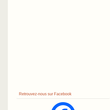
Retrouvez-nous sur Facebook