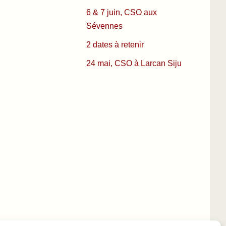
6 & 7 juin, CSO aux
Sévennes
2 dates à retenir
24 mai, CSO à Larcan Siju