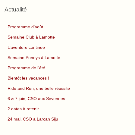
Actualité
Programme d’août
Semaine Club à Lamotte
L’aventure continue
Semaine Poneys à Lamotte
Programme de l’été
Bientôt les vacances !
Ride and Run, une belle réussite
6 & 7 juin, CSO aux Sévennes
2 dates à retenir
24 mai, CSO à Larcan Siju