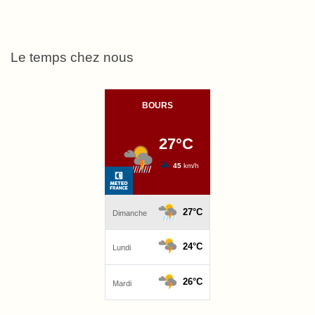
Le temps chez nous