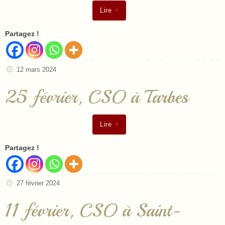
Lire
Partagez !
12 mars 2024
25 février, CSO à Tarbes
Lire
Partagez !
27 février 2024
11 février, CSO à Saint-