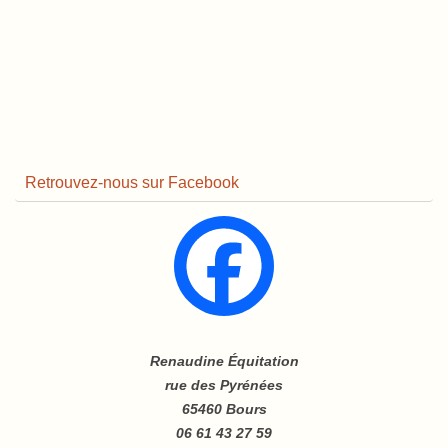
Retrouvez-nous sur Facebook
Renaudine Équitation
rue des Pyrénées
65460 Bours
06 61 43 27 59