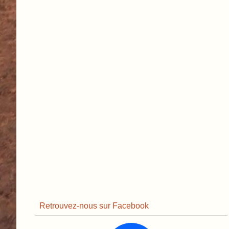
Retrouvez-nous sur Facebook