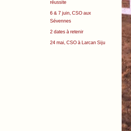
réussite
6 & 7 juin, CSO aux
Sévennes
2 dates à retenir
24 mai, CSO à Larcan Siju