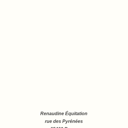
Renaudine Équitation
rue des Pyrénées