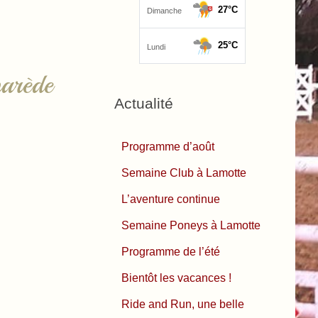
arède
Actualité
Programme d’août
Semaine Club à Lamotte
L’aventure continue
Semaine Poneys à Lamotte
Programme de l’été
Bientôt les vacances !
Ride and Run, une belle