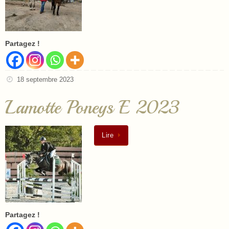
Partagez !
18 septembre 2023
Lamotte Poneys E 2023
Lire
Partagez !