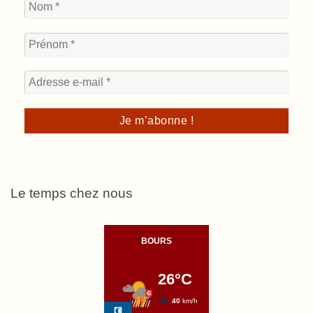
Le temps chez nous