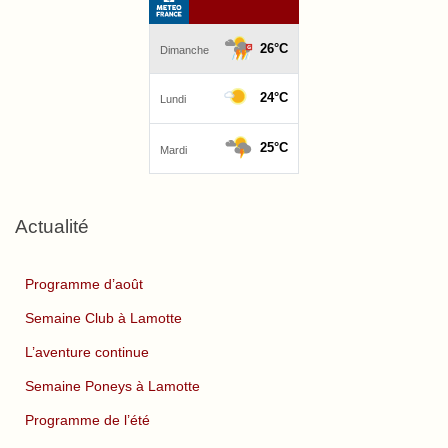
Actualité
Programme d’août
Semaine Club à Lamotte
L’aventure continue
Semaine Poneys à Lamotte
Programme de l’été