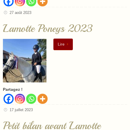
27 août 2023
Lamotte Poneys 2023
Lire
Partagez !
17 juillet 2023
Petit bilan avant Lamotte