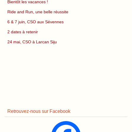
Bientôt les vacances !
Ride and Run, une belle réussite
6 & 7 juin, CSO aux Sévennes
2 dates à retenir
24 mai, CSO à Larcan Siju
Retrouvez-nous sur Facebook