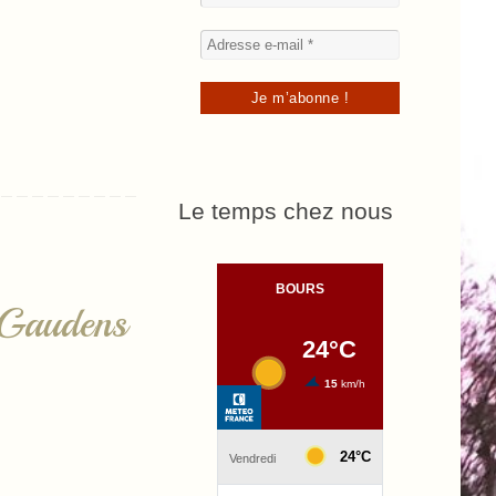
Le temps chez nous
-Gaudens