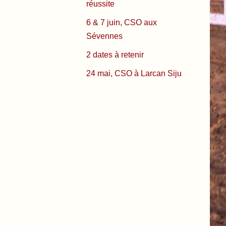
réussite
6 & 7 juin, CSO aux
Sévennes
2 dates à retenir
24 mai, CSO à Larcan Siju