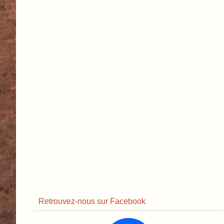
Retrouvez-nous sur Facebook