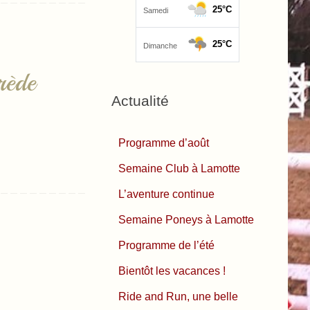
rède
Actualité
Programme d’août
Semaine Club à Lamotte
L’aventure continue
Semaine Poneys à Lamotte
Programme de l’été
Bientôt les vacances !
Ride and Run, une belle