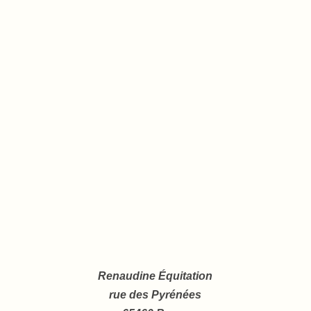
Renaudine Équitation
rue des Pyrénées