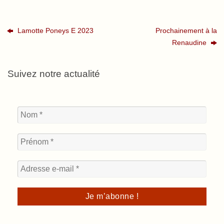
Lamotte Poneys E 2023
Prochainement à la
Renaudine
Suivez notre actualité