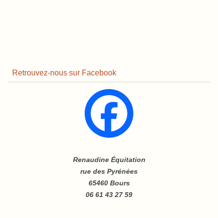
Retrouvez-nous sur Facebook
Renaudine Équitation
rue des Pyrénées
65460 Bours
06 61 43 27 59