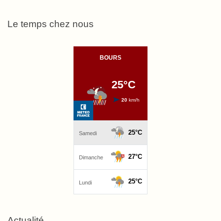
Le temps chez nous
Actualité