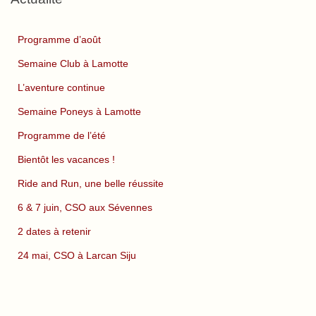
Programme d’août
Semaine Club à Lamotte
L’aventure continue
Semaine Poneys à Lamotte
Programme de l’été
Bientôt les vacances !
Ride and Run, une belle réussite
6 & 7 juin, CSO aux Sévennes
2 dates à retenir
24 mai, CSO à Larcan Siju