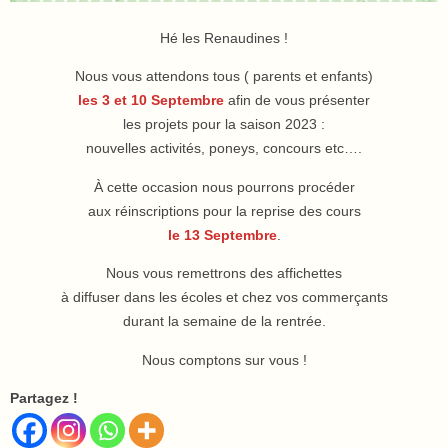
Hé les Renaudines !
Nous vous attendons tous ( parents et enfants)
les 3 et 10 Septembre
afin de vous présenter
les projets pour la saison 2023 :
nouvelles activités, poneys, concours etc….
À cette occasion nous pourrons procéder
aux réinscriptions pour la reprise des cours
le 13 Septembre
.
Nous vous remettrons des affichettes
à diffuser dans les écoles et chez vos commerçants
durant la semaine de la rentrée.
Nous comptons sur vous !
Partagez !