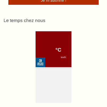
Le temps chez nous