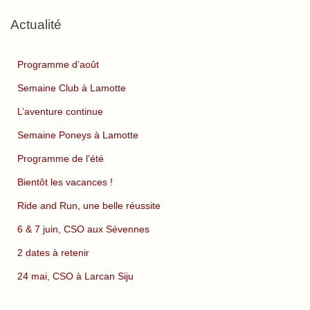
Actualité
Programme d’août
Semaine Club à Lamotte
L’aventure continue
Semaine Poneys à Lamotte
Programme de l’été
Bientôt les vacances !
Ride and Run, une belle réussite
6 & 7 juin, CSO aux Sévennes
2 dates à retenir
24 mai, CSO à Larcan Siju