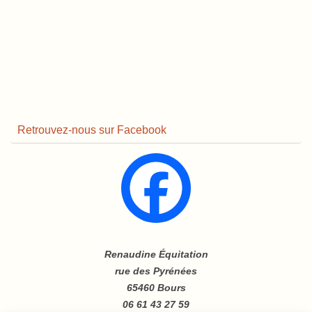
Retrouvez-nous sur Facebook
Renaudine Équitation
rue des Pyrénées
65460 Bours
06 61 43 27 59