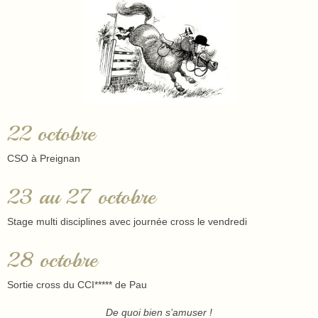
22 octobre
CSO à Preignan
23 au 27 octobre
Stage multi disciplines avec journée cross le vendredi
28 octobre
Sortie cross du CCI***** de Pau
De quoi bien s’amuser !