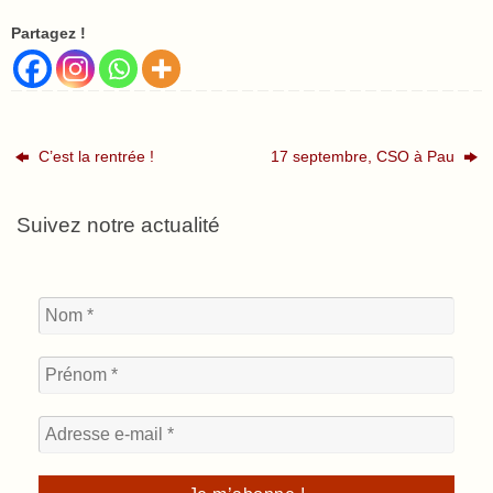
Partagez !
C’est la rentrée !
17 septembre, CSO à Pau
Suivez notre actualité