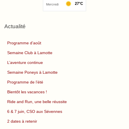
Actualité
Programme d’août
Semaine Club à Lamotte
L’aventure continue
Semaine Poneys à Lamotte
Programme de l’été
Bientôt les vacances !
Ride and Run, une belle réussite
6 & 7 juin, CSO aux Sévennes
2 dates à retenir