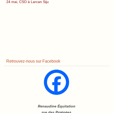
24 mai, CSO à Larcan Siju
Retrouvez-nous sur Facebook
Renaudine Équitation
rue des Pyrénées