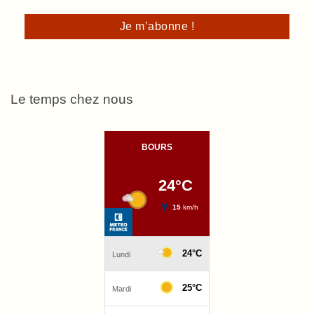
Le temps chez nous