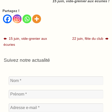
15 juin, vide-grenier aux écuries !
Partagez !
15 juin, vide-grenier aux
22 juin, fête du club
écuries
Suivez notre actualité